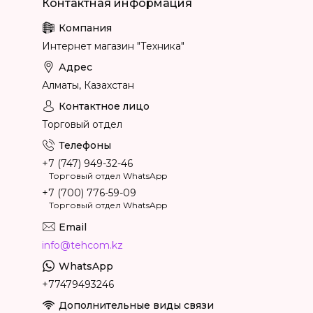
Интернет магазин "Техника"
Алматы, Казахстан
Торговый отдел
+7 (747) 949-32-46
Торговый отдел WhatsApp
+7 (700) 776-59-09
Торговый отдел WhatsApp
info@tehcom.kz
+77479493246