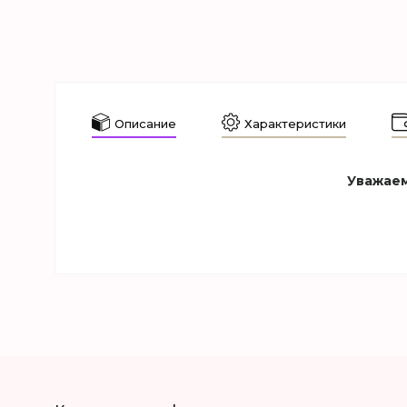
Описание
Характеристики
Уважаем