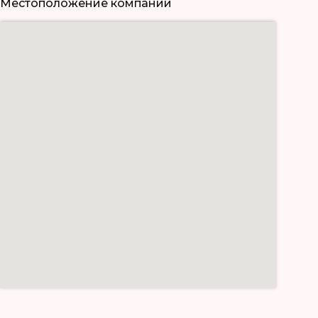
Местоположение компании