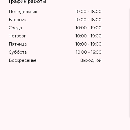
График работы
Понедельник
10:00
18:00
Вторник
10:00
18:00
Среда
10:00
19:00
Четверг
10:00
19:00
Пятница
10:00
19:00
Суббота
10:00
16:00
Воскресенье
Выходной