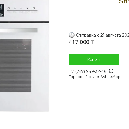
Sh
Отправка с 21 августа 20
417 000 ₸
Купить
+7 (747) 949-32-46
Торговый отдел WhatsApp