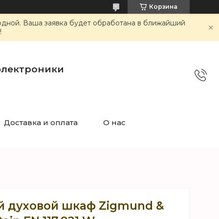
Корзина
ходной. Ваша заявка будет обработана в ближайший
!
электроники
Доставка и оплата
О нас
 духовой шкаф Zigmund &