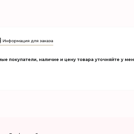
Информация для заказа
ые покупатели, наличие и цену товара уточняйте у ме