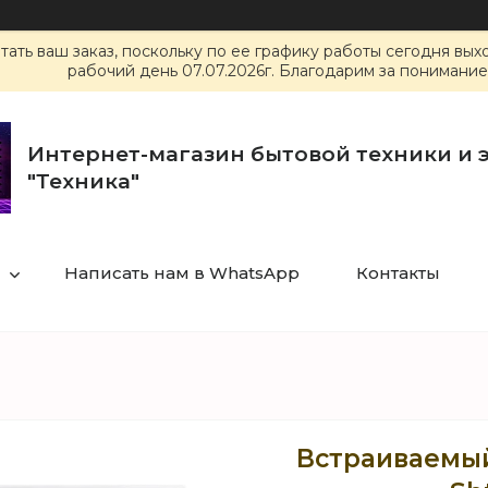
ать ваш заказ, поскольку по ее графику работы сегодня вы
рабочий день 07.07.2026г. Благодарим за понимание
Интернет-магазин бытовой техники и 
"Техника"
Написать нам в WhatsApp
Контакты
Встраиваемый