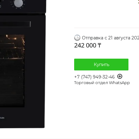
Отправка с 21 августа 20
242 000 ₸
Купить
+7 (747) 949-32-46
Торговый отдел WhatsApp