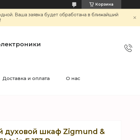
Корзина
ходной. Ваша заявка будет обработана в ближайший
!
электроники
Доставка и оплата
О нас
 духовой шкаф Zigmund &