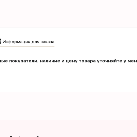
Информация для заказа
ые покупатели, наличие и цену товара уточняйте у ме