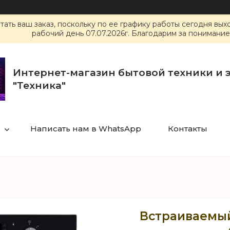
ать ваш заказ, поскольку по ее графику работы сегодня вы
рабочий день 07.07.2026г. Благодарим за понимание
Интернет-магазин бытовой техники и 
"Техника"
Написать нам в WhatsApp
Контакты
Встраиваемый