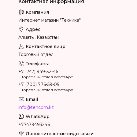
Интернет магазин "Техника"
Алматы, Казахстан
Торговый отдел
+7 (747) 949-32-46
Торговый отдел WhatsApp
+7 (700) 776-59-09
Торговый отдел WhatsApp
info@tehcom.kz
+77479493246