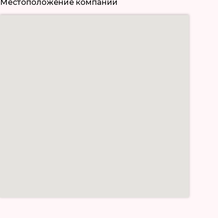
Местоположение компании