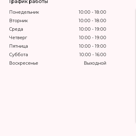
График работы
Понедельник
10:00
18:00
Вторник
10:00
18:00
Среда
10:00
19:00
Четверг
10:00
19:00
Пятница
10:00
19:00
Суббота
10:00
16:00
Воскресенье
Выходной