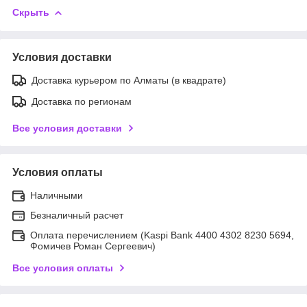
Скрыть
Условия доставки
Доставка курьером по Алматы (в квадрате)
Доставка по регионам
Все условия доставки
Условия оплаты
Наличными
Безналичный расчет
Оплата перечислением (Kaspi Bank 4400 4302 8230 5694,
Фомичев Роман Сергеевич)
Все условия оплаты