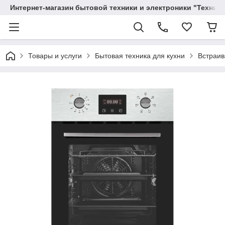
Интернет-магазин бытовой техники и электроники "Техника
Товары и услуги
Бытовая техника для кухни
Встраив