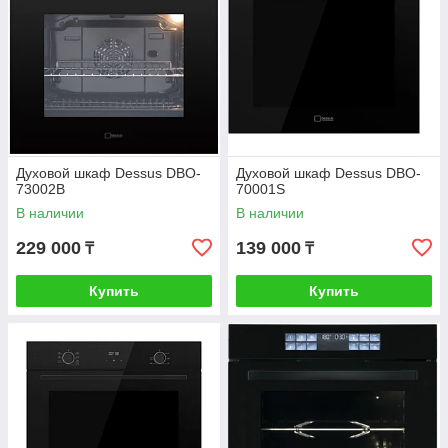
Духовой шкаф Dessus DBO-
Духовой шкаф Dessus DBO-
73002B
70001S
В наличии
В наличии
229 000
139 000
₸
₸
Купить
Купить