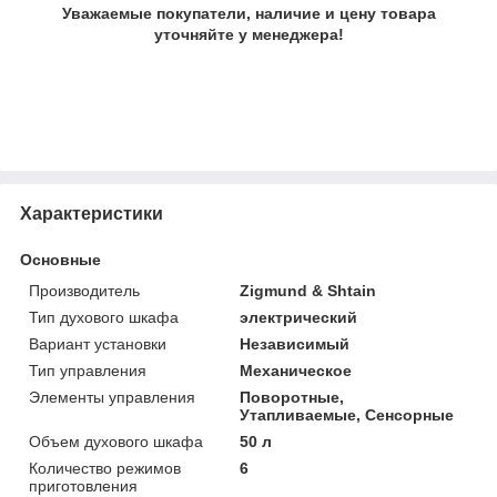
Уважаемые покупатели, наличие и цену товара
уточняйте у менеджера!
Характеристики
Основные
Производитель
Zigmund & Shtain
Тип духового шкафа
электрический
Вариант установки
Независимый
Тип управления
Механическое
Элементы управления
Поворотные,
Утапливаемые, Сенсорные
Объем духового шкафа
50 л
Количество режимов
6
приготовления