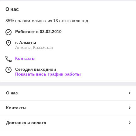
О нас
85% положительных из 13 отзывов за год
Работает с 03.02.2010
г. Алматы
Алматы, Казахстан
Контакты
Сегодня выходной
Показать весь график работы
О нас
Контакты
Доставка и оплата