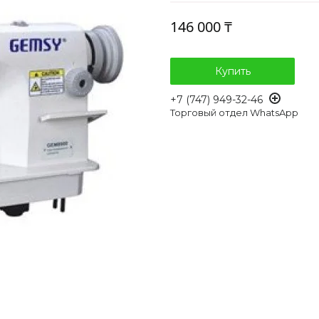
146 000 ₸
Купить
+7 (747) 949-32-46
Торговый отдел WhatsApp