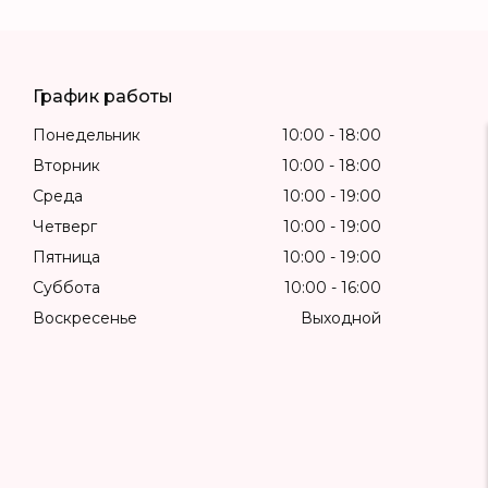
График работы
Понедельник
10:00
18:00
Вторник
10:00
18:00
Среда
10:00
19:00
Четверг
10:00
19:00
Пятница
10:00
19:00
Суббота
10:00
16:00
Воскресенье
Выходной