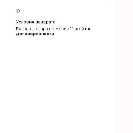
возврат товара в течение 14 дней
по
договоренности