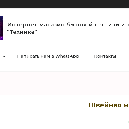
Интернет-магазин бытовой техники и 
"Техника"
Написать нам в WhatsApp
Контакты
Швейная м