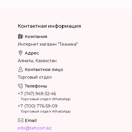
Интернет магазин "Техника"
Алматы, Казахстан
Торговый отдел
+7 (747) 949-32-46
Торговый отдел WhatsApp
+7 (700) 776-59-09
Торговый отдел WhatsApp
info@tehcom.kz