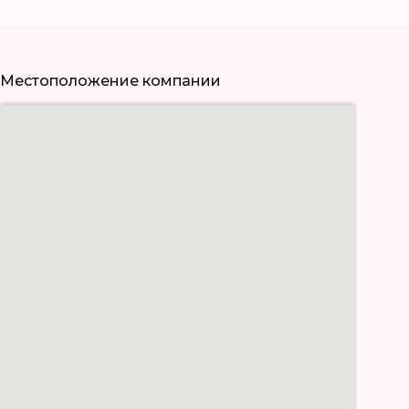
Местоположение компании