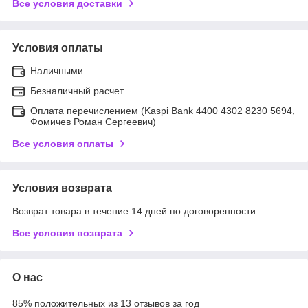
Все условия доставки
Условия оплаты
Наличными
Безналичный расчет
Оплата перечислением (Kaspi Bank 4400 4302 8230 5694,
Фомичев Роман Сергеевич)
Все условия оплаты
Условия возврата
Возврат товара в течение 14 дней по договоренности
Все условия возврата
О нас
85% положительных из 13 отзывов за год