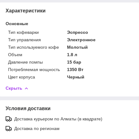
Характеристики
Основные
Тип кофеварки
Эспрессо
Тип управления
Электронное
Тип используемого кофе
Молотый
Объем
1.8 л
Давление помпы
15 бар
Потребляемая мощность
1350 Вт
Цвет корпуса
Черный
Скрыть
Условия доставки
Доставка курьером по Алматы (в квадрате)
Доставка по регионам