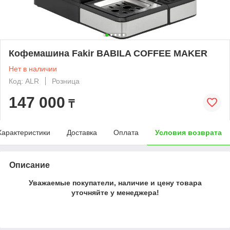
Кофемашина Fakir BABILA COFFEE MAKER
Нет в наличии
Код: ALR
Розница
147 000
₸
Характеристики
Доставка
Оплата
Условия возврата
Описание
Уважаемые покупатели, наличие и цену товара
уточняйте у менеджера!