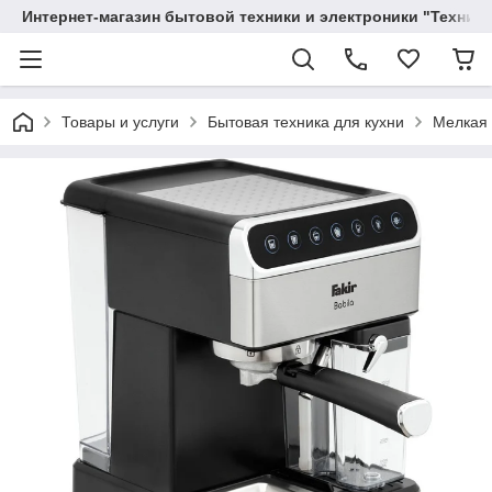
Интернет-магазин бытовой техники и электроники "Техника
Товары и услуги
Бытовая техника для кухни
Мелкая 