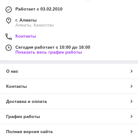
Работает с 03.02.2010
г. Алматы
Алматы, Казахстан
Контакты
Сегодня работает с 10:00 до 16:00
Показать весь график работы
О нас
Контакты
Доставка и оплата
График работы
Полная версия сайта