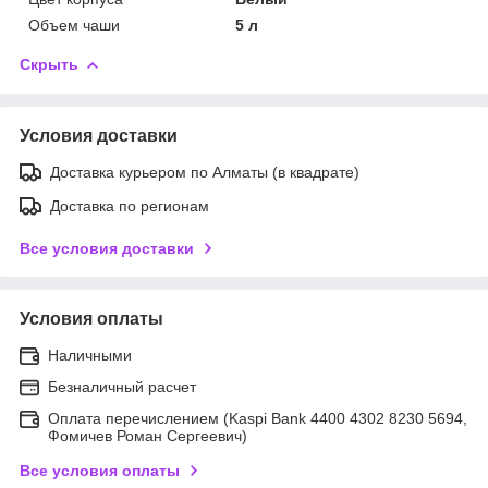
Объем чаши
5 л
Скрыть
Условия доставки
Доставка курьером по Алматы (в квадрате)
Доставка по регионам
Все условия доставки
Условия оплаты
Наличными
Безналичный расчет
Оплата перечислением (Kaspi Bank 4400 4302 8230 5694,
Фомичев Роман Сергеевич)
Все условия оплаты