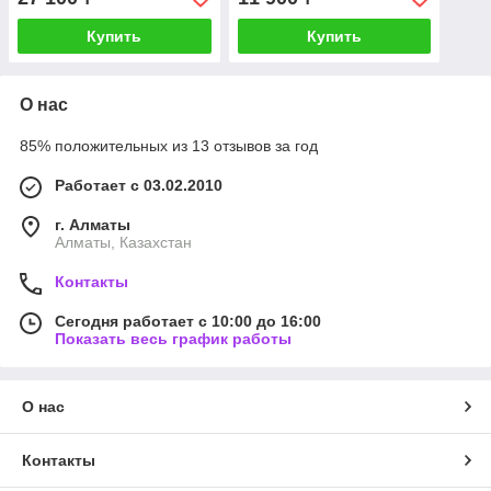
Купить
Купить
О нас
85% положительных из 13 отзывов за год
Работает с 03.02.2010
г. Алматы
Алматы, Казахстан
Контакты
Сегодня работает с 10:00 до 16:00
Показать весь график работы
О нас
Контакты