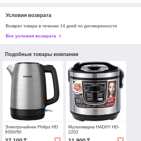
Условия возврата
Возврат товара в течение 14 дней по договоренности
Все условия возврата
Подобные товары компании
Электрочайник Philips HD
Мультиварка HADIIY HD-
9350/90
2202
27 100
11 900
₸
₸