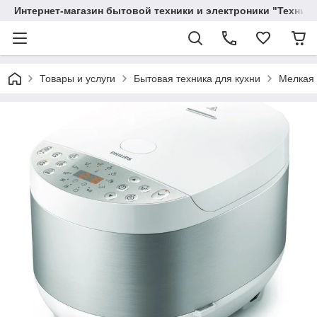
Интернет-магазин бытовой техники и электроники "Техника
Товары и услуги
Бытовая техника для кухни
Мелкая 