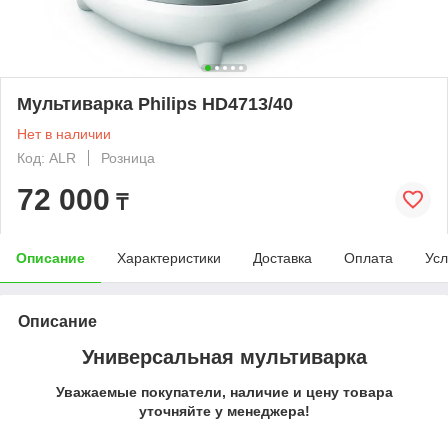
Мультиварка Philips HD4713/40
Нет в наличии
Код: ALR
Розница
72 000
₸
Описание
Характеристики
Доставка
Оплата
Усл
Описание
Универсальная мультиварка
Уважаемые покупатели, наличие и цену товара
уточняйте у менеджера!