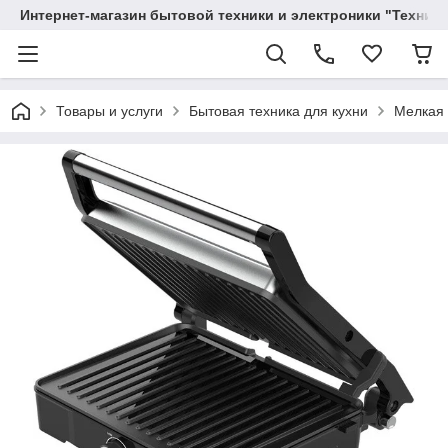
Интернет-магазин бытовой техники и электроники "Техника
Товары и услуги
Бытовая техника для кухни
Мелкая 