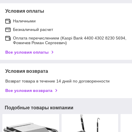
Условия оплаты
Наличными
Безналичный расчет
Оплата перечислением (Kaspi Bank 4400 4302 8230 5694,
Фомичев Роман Сергеевич)
Все условия оплаты
Условия возврата
Возврат товара в течение 14 дней по договоренности
Все условия возврата
Подобные товары компании