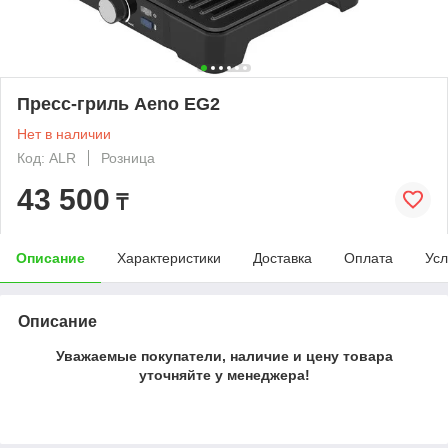
Пресс-гриль Aeno EG2
Нет в наличии
Код: ALR
Розница
43 500
₸
Описание
Характеристики
Доставка
Оплата
Усл
Описание
Уважаемые покупатели, наличие и цену товара
уточняйте у менеджера!