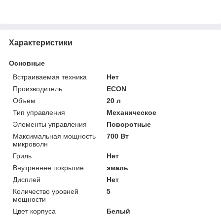
Характеристики
Основные
Встраиваемая техника
Нет
Производитель
ECON
Объем
20 л
Тип управления
Механическое
Элементы управления
Поворотные
Максимальная мощность
700 Вт
микроволн
Гриль
Нет
Внутреннее покрытие
эмаль
Дисплей
Нет
Количество уровней
5
мощности
Цвет корпуса
Белый