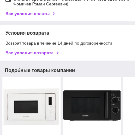
Фомичев Роман Сергеевич)
Все условия оплаты
Условия возврата
Возврат товара в течение 14 дней по договоренности
Все условия возврата
Подобные товары компании