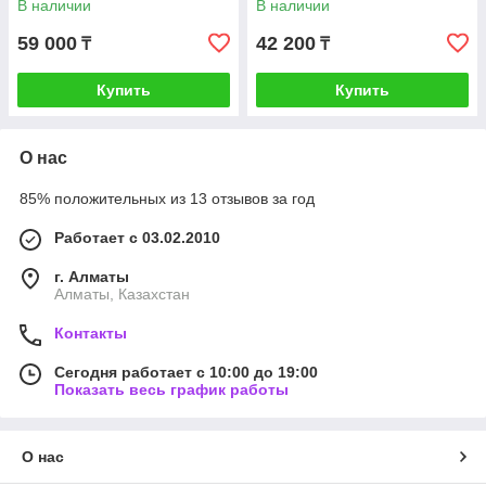
В наличии
В наличии
59 000
42 200
₸
₸
Купить
Купить
О нас
85% положительных из 13 отзывов за год
Работает с 03.02.2010
г. Алматы
Алматы, Казахстан
Контакты
Сегодня работает с 10:00 до 19:00
Показать весь график работы
О нас