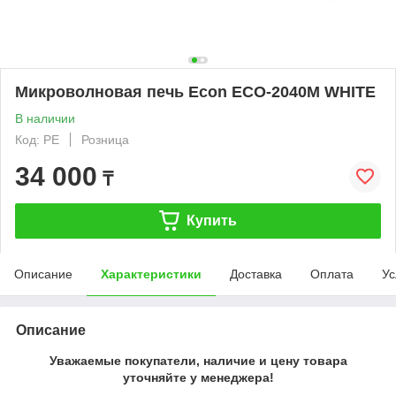
Микроволновая печь Econ ECO-2040M WHITE
В наличии
Код: PE
Розница
34 000
₸
Купить
Описание
Характеристики
Доставка
Оплата
Ус
Описание
Уважаемые покупатели, наличие и цену товара
уточняйте у менеджера!