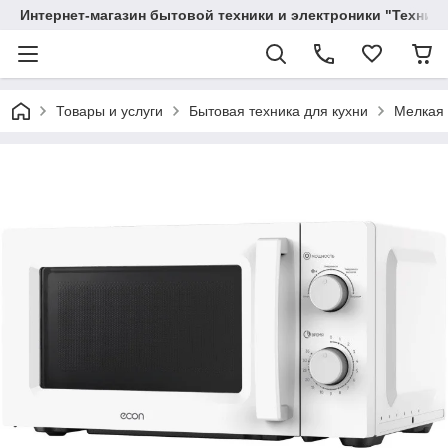
Интернет-магазин бытовой техники и электроники "Техника
Товары и услуги
Бытовая техника для кухни
Мелкая 