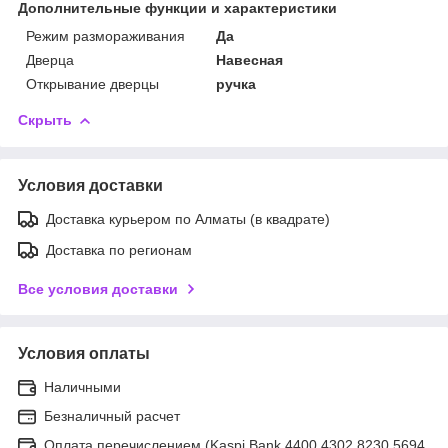
Дополнительные функции и характеристики
Режим размораживания
Да
Дверца
Навесная
Открывание дверцы
ручка
Скрыть
Условия доставки
Доставка курьером по Алматы (в квадрате)
Доставка по регионам
Все условия доставки
Условия оплаты
Наличными
Безналичный расчет
Оплата перечислением (Kaspi Bank 4400 4302 8230 5694,