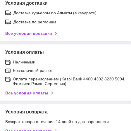
Условия доставки
Доставка курьером по Алматы (в квадрате)
Доставка по регионам
Все условия доставки
Условия оплаты
Наличными
Безналичный расчет
Оплата перечислением (Kaspi Bank 4400 4302 8230 5694,
Фомичев Роман Сергеевич)
Все условия оплаты
Условия возврата
Возврат товара в течение 14 дней по договоренности
Все условия возврата