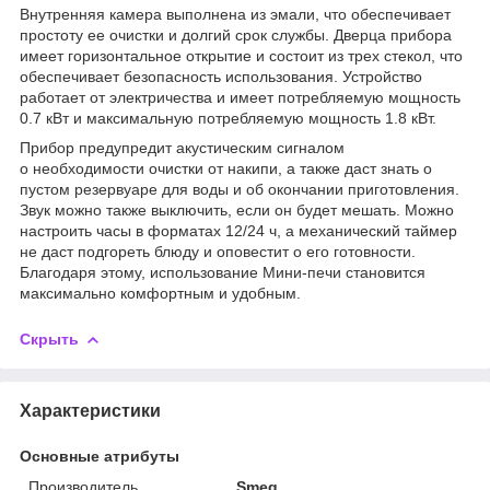
Внутренняя камера выполнена из эмали, что обеспечивает
простоту ее очистки и долгий срок службы. Дверца прибора
имеет горизонтальное открытие и состоит из трех стекол, что
обеспечивает безопасность использования. Устройство
работает от электричества и имеет потребляемую мощность
0.7 кВт и максимальную потребляемую мощность 1.8 кВт.
Прибор предупредит акустическим сигналом
о необходимости очистки от накипи, а также даст знать о
пустом резервуаре для воды и об окончании приготовления.
Звук можно также выключить, если он будет мешать. Можно
настроить часы в форматах 12/24 ч, а механический таймер
не даст подгореть блюду и оповестит о его готовности.
Благодаря этому, использование Мини-печи становится
максимально комфортным и удобным.
Скрыть
Характеристики
Основные атрибуты
Производитель
Smeg