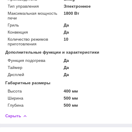
Тип управления
Электронное
Максимальная мощность
1800 Вт
печи
Гриль
Да
Конвекция
Да
Количество режимов
10
приготовления
Дополнительные функции и характеристики
Функция подогрева
Да
Таймер
Да
Дисплей
Да
Габаритные размеры
Высота
400 мм
Ширина
500 мм
Глубина
500 мм
Скрыть