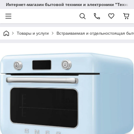
Интернет-магазин бытовой техники и электроники "Техника
Товары и услуги
Вcтраиваемая и отдельностоящая быт