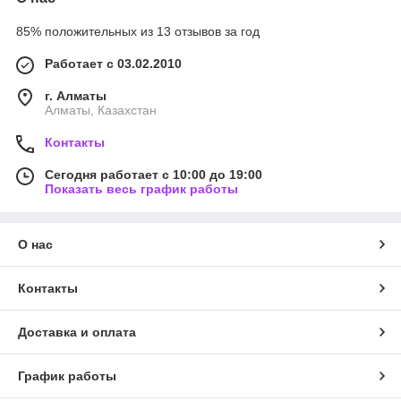
85% положительных из 13 отзывов за год
Работает с 03.02.2010
г. Алматы
Алматы, Казахстан
Контакты
Сегодня работает с 10:00 до 19:00
Показать весь график работы
О нас
Контакты
Доставка и оплата
График работы