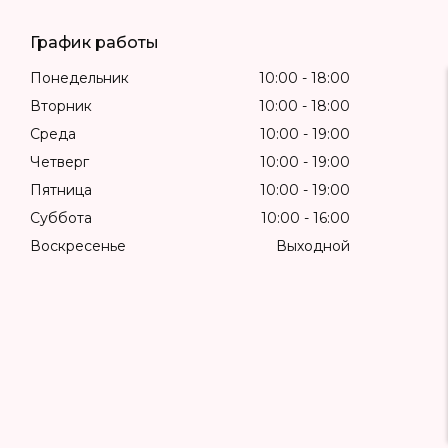
График работы
Понедельник
10:00
18:00
Вторник
10:00
18:00
Среда
10:00
19:00
Четверг
10:00
19:00
Пятница
10:00
19:00
Суббота
10:00
16:00
Воскресенье
Выходной