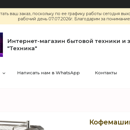
ать ваш заказ, поскольку по ее графику работы сегодня вы
рабочий день 07.07.2026г. Благодарим за понимание
Интернет-магазин бытовой техники и 
"Техника"
Написать нам в WhatsApp
Контакты
Кофемашин