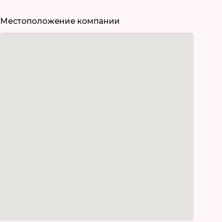
Местоположение компании