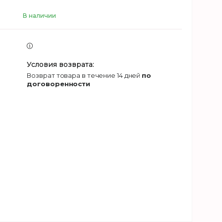
В наличии
возврат товара в течение 14 дней
по
договоренности