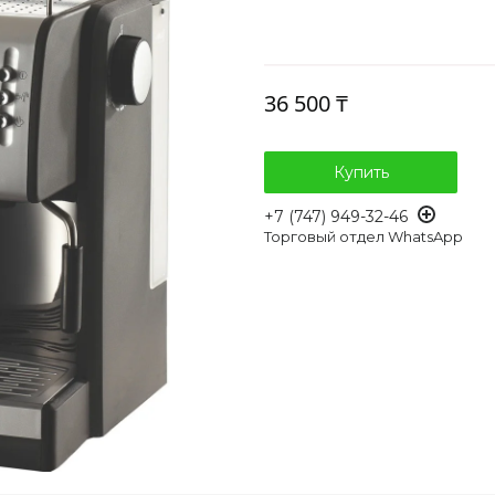
36 500 ₸
Купить
+7 (747) 949-32-46
Торговый отдел WhatsApp