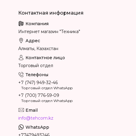
Интернет магазин "Техника"
Алматы, Казахстан
Торговый отдел
+7 (747) 949-32-46
Торговый отдел WhatsApp
+7 (700) 776-59-09
Торговый отдел WhatsApp
info@tehcom.kz
+77479493246