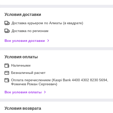
Условия доставки
Доставка курьером по Алматы (в квадрате)
Доставка по регионам
Все условия доставки
Условия оплаты
Наличными
Безналичный расчет
Оплата перечислением (Kaspi Bank 4400 4302 8230 5694,
Фомичев Роман Сергеевич)
Все условия оплаты
Условия возврата