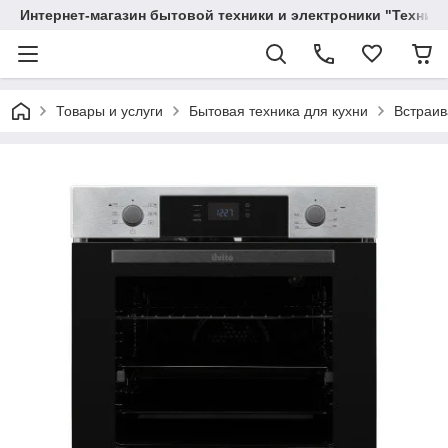
Интернет-магазин бытовой техники и электроники "Техника
Товары и услуги
Бытовая техника для кухни
Встраив