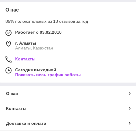
О нас
85% положительных из 13 отзывов за год
Работает с 03.02.2010
г. Алматы
Алматы, Казахстан
Контакты
Сегодня выходной
Показать весь график работы
О нас
Контакты
Доставка и оплата