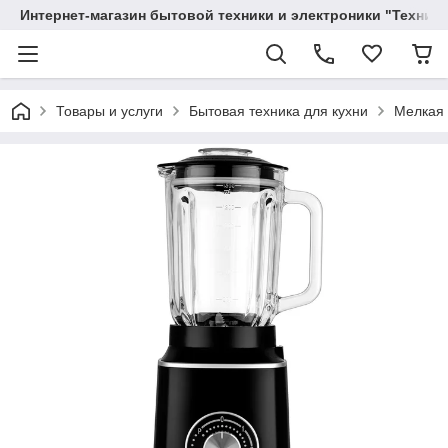
Интернет-магазин бытовой техники и электроники "Техника
Товары и услуги
Бытовая техника для кухни
Мелкая 