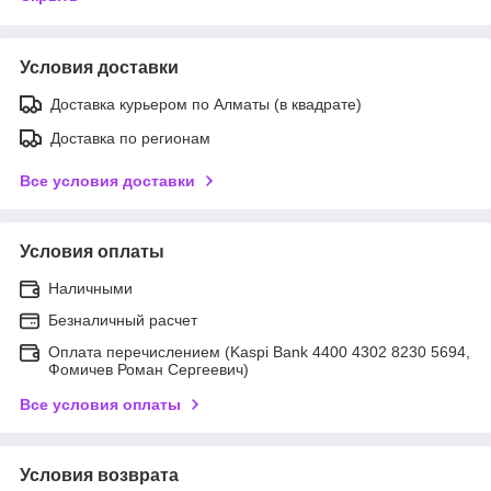
Условия доставки
Доставка курьером по Алматы (в квадрате)
Доставка по регионам
Все условия доставки
Условия оплаты
Наличными
Безналичный расчет
Оплата перечислением (Kaspi Bank 4400 4302 8230 5694,
Фомичев Роман Сергеевич)
Все условия оплаты
Условия возврата