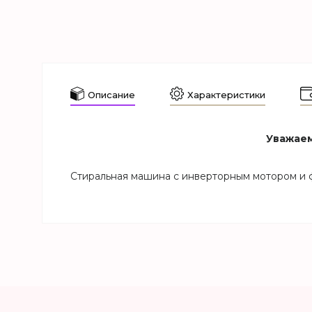
Описание
Характеристики
Уважаем
Стиральная машина с инверторным мотором и 