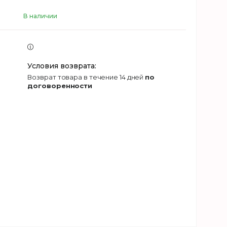
В наличии
возврат товара в течение 14 дней
по
договоренности