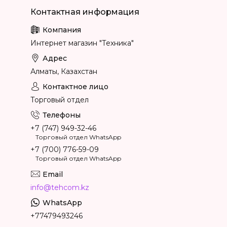
Интернет магазин "Техника"
Алматы, Казахстан
Торговый отдел
+7 (747) 949-32-46
Торговый отдел WhatsApp
+7 (700) 776-59-09
Торговый отдел WhatsApp
info@tehcom.kz
+77479493246