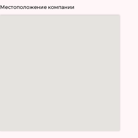
Местоположение компании