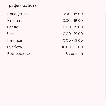
График работы
Понедельник
10:00
18:00
Вторник
10:00
18:00
Среда
10:00
19:00
Четверг
10:00
19:00
Пятница
10:00
19:00
Суббота
10:00
16:00
Воскресенье
Выходной