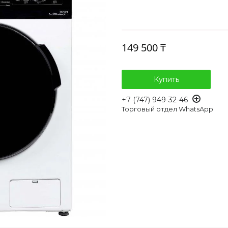
149 500 ₸
Купить
+7 (747) 949-32-46
Торговый отдел WhatsApp