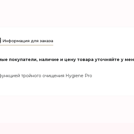
Информация для заказа
ые покупатели, наличие и цену товара уточняйте у ме
функцией тройного очищения Hygiene Pro