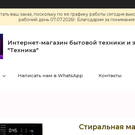
ать ваш заказ, поскольку по ее графику работы сегодня вы
рабочий день 07.07.2026г. Благодарим за понимание
Интернет-магазин бытовой техники и 
"Техника"
Написать нам в WhatsApp
Контакты
Стиральная м