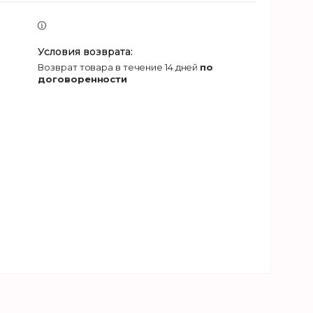
возврат товара в течение 14 дней
по
договоренности