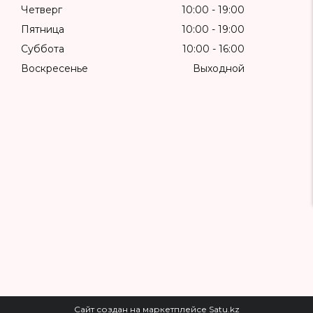
Четверг
10:00
19:00
Пятница
10:00
19:00
Суббота
10:00
16:00
Воскресенье
Выходной
Сайт создан на маркетплейсе
Satu.kz