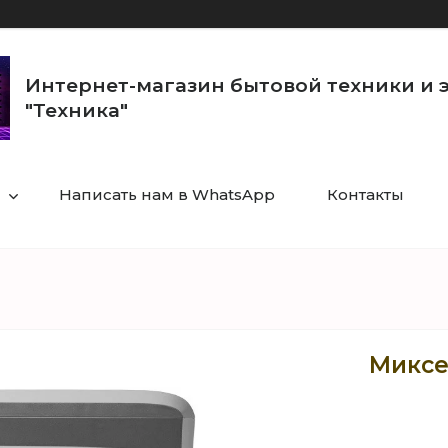
Интернет-магазин бытовой техники и 
"Техника"
Написать нам в WhatsApp
Контакты
Миксе