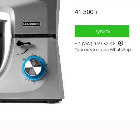
41 300 ₸
Купить
+7 (747) 949-32-46
Торговый отдел WhatsApp