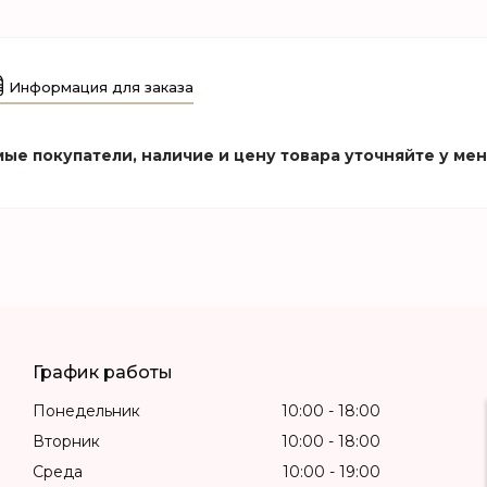
Информация для заказа
ые покупатели, наличие и цену товара уточняйте у ме
График работы
Понедельник
10:00
18:00
Вторник
10:00
18:00
Среда
10:00
19:00