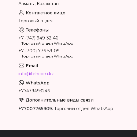
Алматы, Казахстан
Торговый отдел
+7 (747) 949-32-46
Торговый отдел WhatsApp
+7 (700) 776-59-09
Торговый отдел WhatsApp
info@tehcom.kz
+77479493246
+77007765909
Торговый отдел WhatsApp