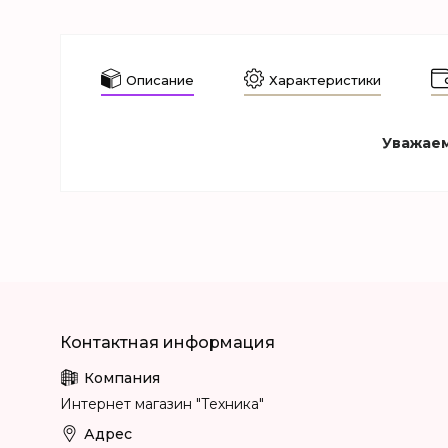
Описание
Характеристики
Уважаем
Интернет магазин "Техника"