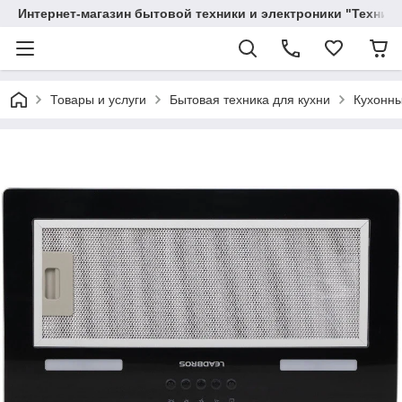
Интернет-магазин бытовой техники и электроники "Техника
Товары и услуги
Бытовая техника для кухни
Кухонны