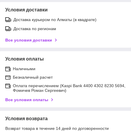
Условия доставки
Доставка курьером по Алматы (в квадрате)
Доставка по регионам
Все условия доставки
Условия оплаты
Наличными
Безналичный расчет
Оплата перечислением (Kaspi Bank 4400 4302 8230 5694,
Фомичев Роман Сергеевич)
Все условия оплаты
Условия возврата
Возврат товара в течение 14 дней по договоренности