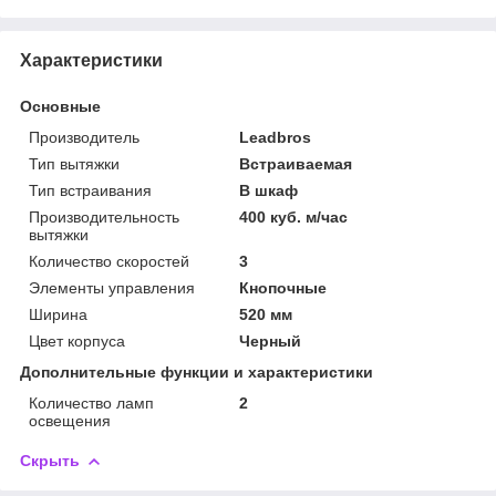
Характеристики
Основные
Производитель
Leadbros
Тип вытяжки
Встраиваемая
Тип встраивания
В шкаф
Производительность
400 куб. м/час
вытяжки
Количество скоростей
3
Элементы управления
Кнопочные
Ширина
520 мм
Цвет корпуса
Черный
Дополнительные функции и характеристики
Количество ламп
2
освещения
Скрыть