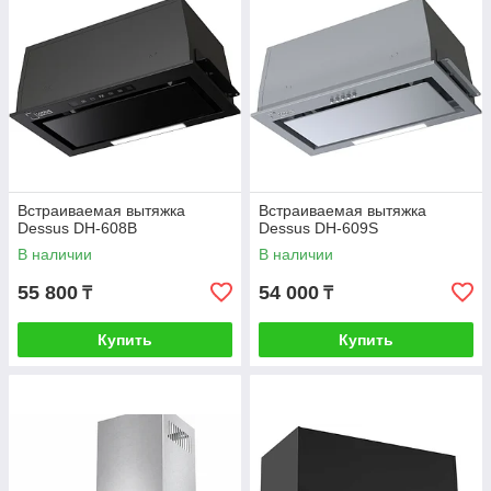
Встраиваемая вытяжка
Встраиваемая вытяжка
Dessus DH-608B
Dessus DH-609S
В наличии
В наличии
55 800
54 000
₸
₸
Купить
Купить