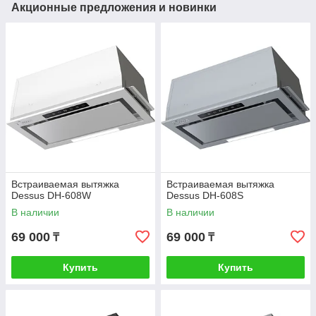
Акционные предложения и новинки
Встраиваемая вытяжка
Встраиваемая вытяжка
Dessus DH-608W
Dessus DH-608S
В наличии
В наличии
69 000
69 000
₸
₸
Купить
Купить