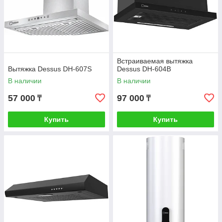
Встраиваемая вытяжка
Вытяжка Dessus DH-607S
Dessus DH-604B
В наличии
В наличии
57 000
97 000
₸
₸
Купить
Купить