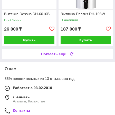
Вытяжка Dessus DH-6010B
Вытяжка Dessus DH-103W
В наличии
В наличии
26 000
187 000
₸
₸
Купить
Купить
Показать ещё
О нас
85% положительных из 13 отзывов за год
Работает с 03.02.2010
г. Алматы
Алматы, Казахстан
Контакты