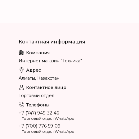
Интернет магазин "Техника"
Алматы, Казахстан
Торговый отдел
+7 (747) 949-32-46
Торговый отдел WhatsApp
+7 (700) 776-59-09
Торговый отдел WhatsApp