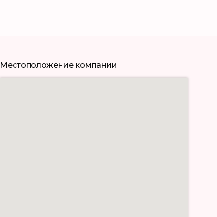
Местоположение компании