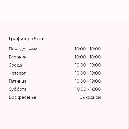
График работы
Понедельник
10:00
18:00
Вторник
10:00
18:00
Среда
10:00
19:00
Четверг
10:00
19:00
Пятница
10:00
19:00
Суббота
10:00
16:00
Воскресенье
Выходной