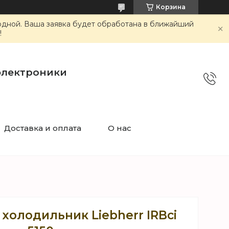
Корзина
ходной. Ваша заявка будет обработана в ближайший
!
электроники
Доставка и оплата
О нас
холодильник Liebherr IRBci