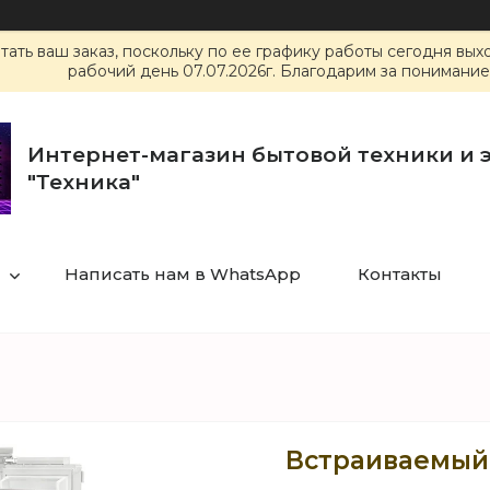
ать ваш заказ, поскольку по ее графику работы сегодня вы
рабочий день 07.07.2026г. Благодарим за понимание
Интернет-магазин бытовой техники и 
"Техника"
Написать нам в WhatsApp
Контакты
Встраиваемый 