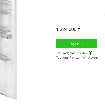
1 224 000 ₸
Купить
+7 (747) 949-32-46
Торговый отдел WhatsApp