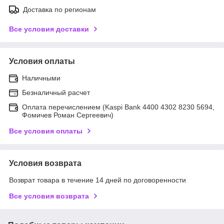
Доставка по регионам
Все условия доставки
Условия оплаты
Наличными
Безналичный расчет
Оплата перечислением (Kaspi Bank 4400 4302 8230 5694,
Фомичев Роман Сергеевич)
Все условия оплаты
Условия возврата
Возврат товара в течение 14 дней по договоренности
Все условия возврата