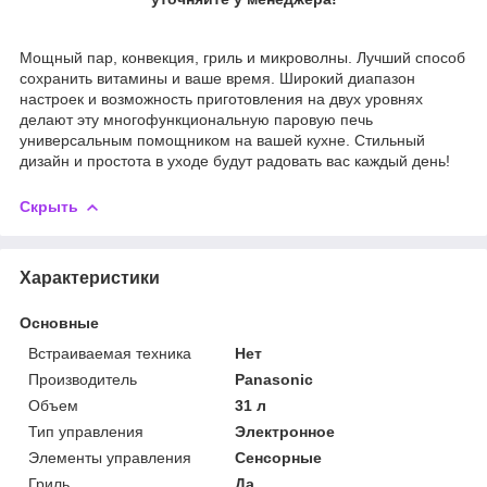
Мощный пар, конвекция, гриль и микроволны. Лучший способ
сохранить витамины и ваше время. Широкий диапазон
настроек и возможность приготовления на двух уровнях
делают эту многофункциональную паровую печь
универсальным помощником на вашей кухне. Стильный
дизайн и простота в уходе будут радовать вас каждый день!
Скрыть
Характеристики
Основные
Встраиваемая техника
Нет
Производитель
Panasonic
Объем
31 л
Тип управления
Электронное
Элементы управления
Сенсорные
Гриль
Да