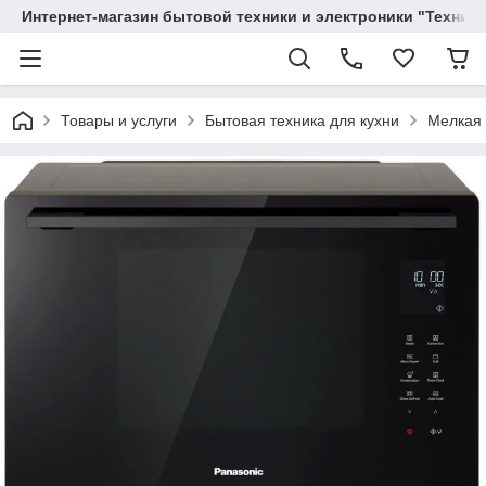
Интернет-магазин бытовой техники и электроники "Техника
Товары и услуги
Бытовая техника для кухни
Мелкая 