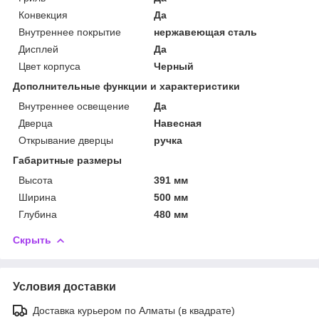
Конвекция
Да
Внутреннее покрытие
нержавеющая сталь
Дисплей
Да
Цвет корпуса
Черный
Дополнительные функции и характеристики
Внутреннее освещение
Да
Дверца
Навесная
Открывание дверцы
ручка
Габаритные размеры
Высота
391 мм
Ширина
500 мм
Глубина
480 мм
Скрыть
Условия доставки
Доставка курьером по Алматы (в квадрате)