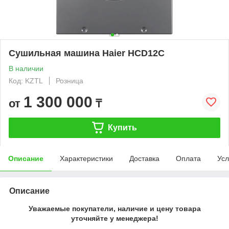
Сушильная машина Haier HCD12C
В наличии
Код: KZTL
Розница
1 300 000
от
₸
Купить
Описание
Характеристики
Доставка
Оплата
Усл
Описание
Уважаемые покупатели, наличие и цену товара
уточняйте у менеджера!