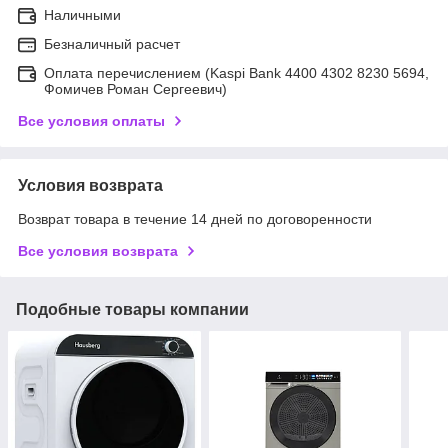
Наличными
Безналичный расчет
Оплата перечислением (Kaspi Bank 4400 4302 8230 5694,
Фомичев Роман Сергеевич)
Все условия оплаты
Условия возврата
Возврат товара в течение 14 дней по договоренности
Все условия возврата
Подобные товары компании