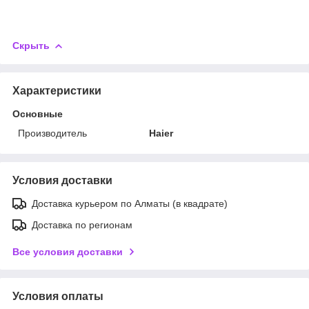
Скрыть
Характеристики
Основные
Производитель
Haier
Условия доставки
Доставка курьером по Алматы (в квадрате)
Доставка по регионам
Все условия доставки
Условия оплаты