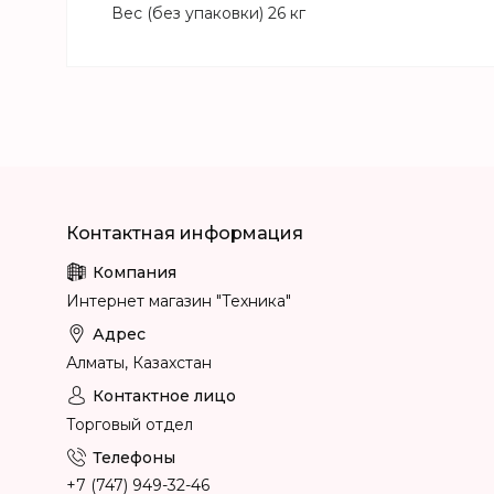
Вес (без упаковки) 26 кг
Интернет магазин "Техника"
Алматы, Казахстан
Торговый отдел
+7 (747) 949-32-46