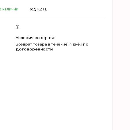
В наличии
Код:
KZTL
возврат товара в течение 14 дней
по
договоренности