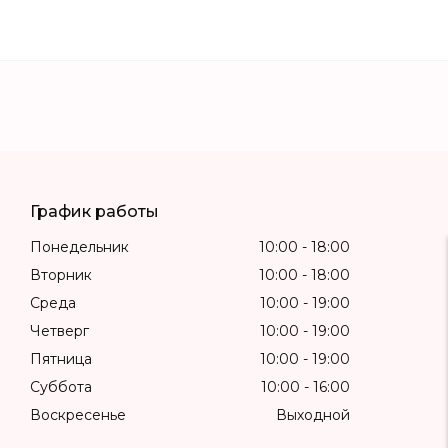
График работы
Понедельник
10:00
18:00
Вторник
10:00
18:00
Среда
10:00
19:00
Четверг
10:00
19:00
Пятница
10:00
19:00
Суббота
10:00
16:00
Воскресенье
Выходной