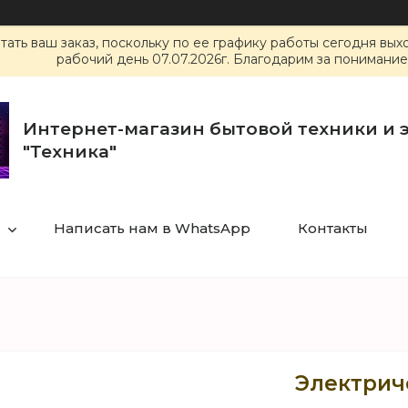
ать ваш заказ, поскольку по ее графику работы сегодня вы
рабочий день 07.07.2026г. Благодарим за понимание
Интернет-магазин бытовой техники и 
"Техника"
Написать нам в WhatsApp
Контакты
Электрич