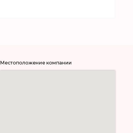
Местоположение компании