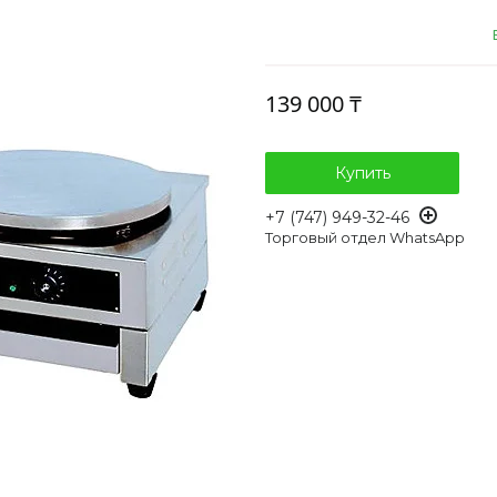
139 000 ₸
Купить
+7 (747) 949-32-46
Торговый отдел WhatsApp