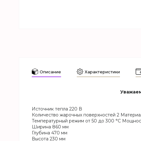
Описание
Характеристики
Уважаем
Источник тепла 220 В
Количество жарочных поверхностей 2 Материа
Температурный режим от 50 до 300 °C Мощнос
Ширина 860 мм
Глубина 470 мм
Высота 230 мм