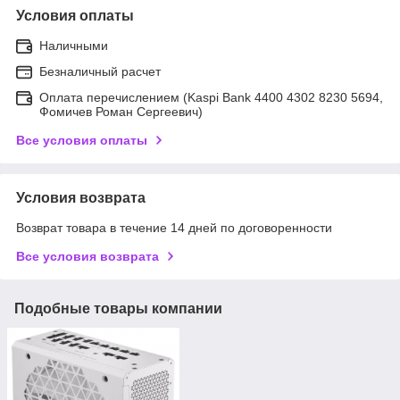
Условия оплаты
Наличными
Безналичный расчет
Оплата перечислением (Kaspi Bank 4400 4302 8230 5694,
Фомичев Роман Сергеевич)
Все условия оплаты
Условия возврата
Возврат товара в течение 14 дней по договоренности
Все условия возврата
Подобные товары компании