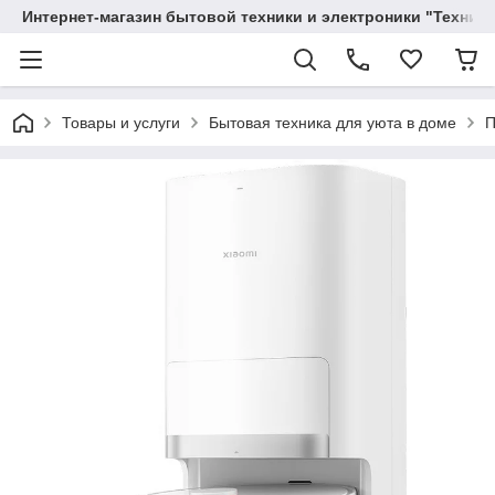
Интернет-магазин бытовой техники и электроники "Техника
Товары и услуги
Бытовая техника для уюта в доме
П