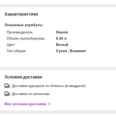
Характеристики
Основные атрибуты
Производитель
Xiaomi
Объем пылесборника
0.35 л
Цвет
Белый
Тип уборки
Сухая , Влажная
Условия доставки
Доставка курьером по Алматы (в квадрате)
Доставка по регионам
Все условия доставки