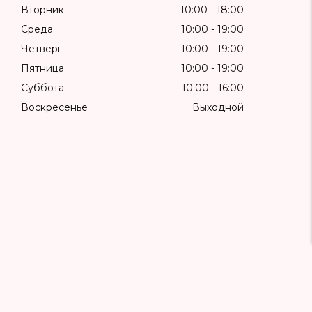
Вторник
10:00
18:00
Среда
10:00
19:00
Четверг
10:00
19:00
Пятница
10:00
19:00
Суббота
10:00
16:00
Воскресенье
Выходной