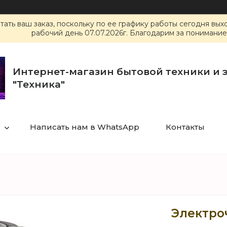
ать ваш заказ, поскольку по ее графику работы сегодня вы
рабочий день 07.07.2026г. Благодарим за понимание
Интернет-магазин бытовой техники и 
"Техника"
Написать нам в WhatsApp
Контакты
Электро