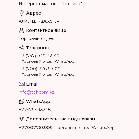
Интернет магазин "Техника"
Алматы, Казахстан
Торговый отдел
+7 (747) 949-32-46
Торговый отдел WhatsApp
+7 (700) 776-59-09
Торговый отдел WhatsApp
info@tehcom.kz
+77479493246
+77007765909
Торговый отдел WhatsApp