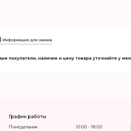
Информация для заказа
ые покупатели, наличие и цену товара уточняйте у ме
График работы
Понедельник
10:00
18:00