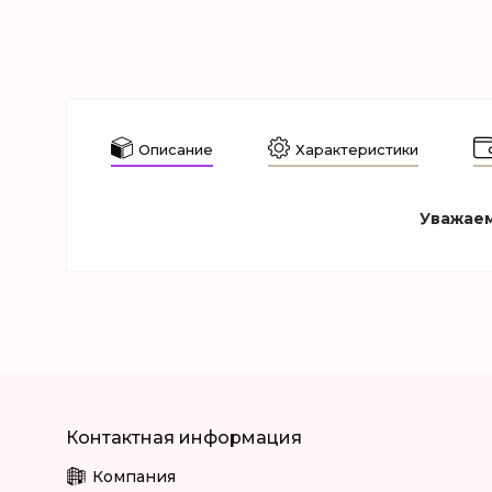
Описание
Характеристики
Уважаем