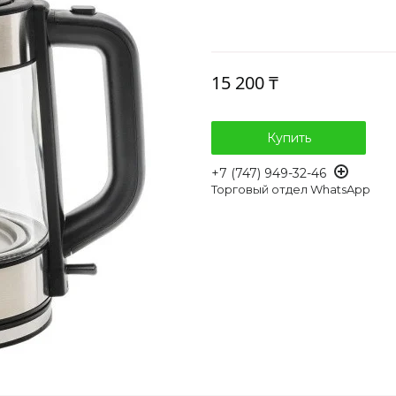
15 200 ₸
Купить
+7 (747) 949-32-46
Торговый отдел WhatsApp