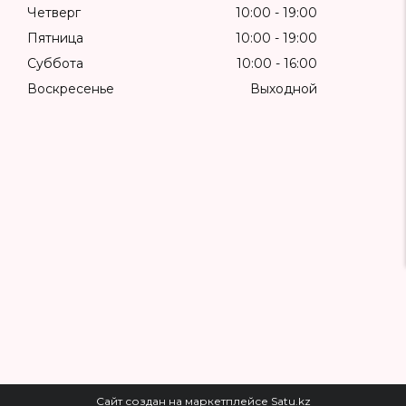
Четверг
10:00
19:00
Пятница
10:00
19:00
Суббота
10:00
16:00
Воскресенье
Выходной
Сайт создан на маркетплейсе
Satu.kz