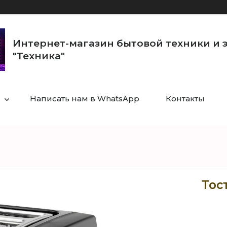
Интернет-магазин бытовой техники и 
"Техника"
Написать нам в WhatsApp
Контакты
Тос