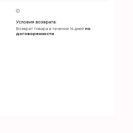
возврат товара в течение 14 дней
по
договоренности