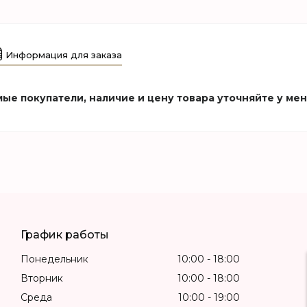
Информация для заказа
ые покупатели, наличие и цену товара уточняйте у ме
График работы
Понедельник
10:00
18:00
Вторник
10:00
18:00
Среда
10:00
19:00