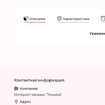
Описание
Характеристики
Уважаем
Интернет магазин "Техника"