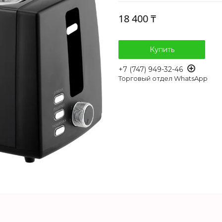
18 400 ₸
Купить
+7 (747) 949-32-46
Торговый отдел WhatsApp