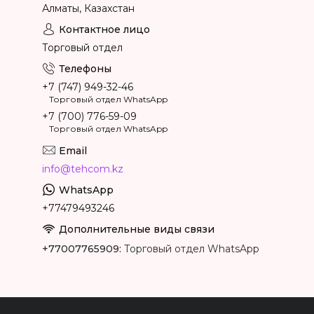
Алматы, Казахстан
Торговый отдел
+7 (747) 949-32-46
Торговый отдел WhatsApp
+7 (700) 776-59-09
Торговый отдел WhatsApp
info@tehcom.kz
+77479493246
+77007765909
Торговый отдел WhatsApp