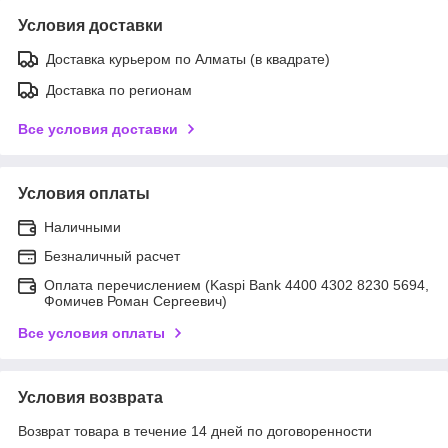
Условия доставки
Доставка курьером по Алматы (в квадрате)
Доставка по регионам
Все условия доставки
Условия оплаты
Наличными
Безналичный расчет
Оплата перечислением (Kaspi Bank 4400 4302 8230 5694,
Фомичев Роман Сергеевич)
Все условия оплаты
Условия возврата
Возврат товара в течение 14 дней по договоренности