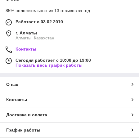
85% положительных из 13 отзывов за год
Работает с 03.02.2010
г. Алматы
Алматы, Казахстан
Контакты
Сегодня работает с 10:00 до 19:00
Показать весь график работы
О нас
Контакты
Доставка и оплата
График работы