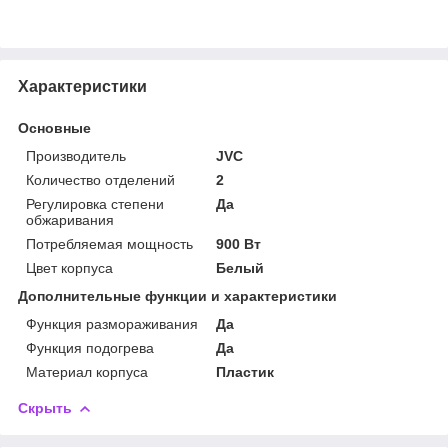
Характеристики
Основные
Производитель
JVC
Количество отделений
2
Регулировка степени
Да
обжаривания
Потребляемая мощность
900 Вт
Цвет корпуса
Белый
Дополнительные функции и характеристики
Функция размораживания
Да
Функция подогрева
Да
Материал корпуса
Пластик
Скрыть