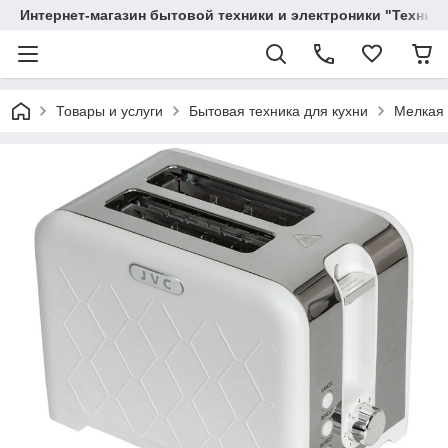
Интернет-магазин бытовой техники и электроники "Техника
Товары и услуги
Бытовая техника для кухни
Мелкая 