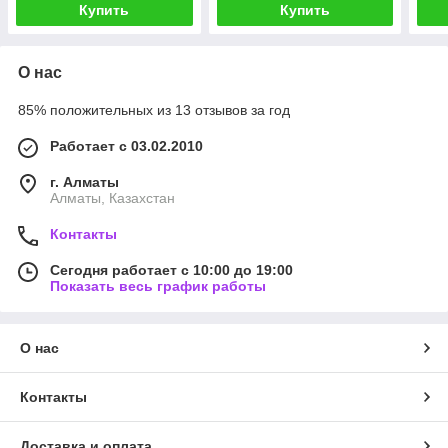
Купить
Купить
О нас
85% положительных из 13 отзывов за год
Работает с 03.02.2010
г. Алматы
Алматы, Казахстан
Контакты
Сегодня работает с 10:00 до 19:00
Показать весь график работы
О нас
Контакты
Доставка и оплата