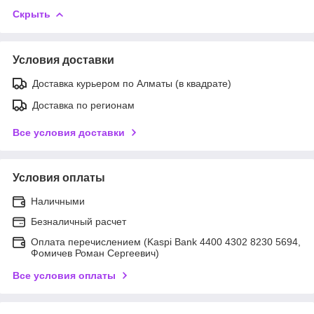
Скрыть
Условия доставки
Доставка курьером по Алматы (в квадрате)
Доставка по регионам
Все условия доставки
Условия оплаты
Наличными
Безналичный расчет
Оплата перечислением (Kaspi Bank 4400 4302 8230 5694,
Фомичев Роман Сергеевич)
Все условия оплаты