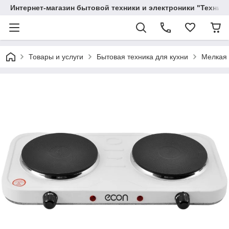
Интернет-магазин бытовой техники и электроники "Техника
Товары и услуги
Бытовая техника для кухни
Мелкая 