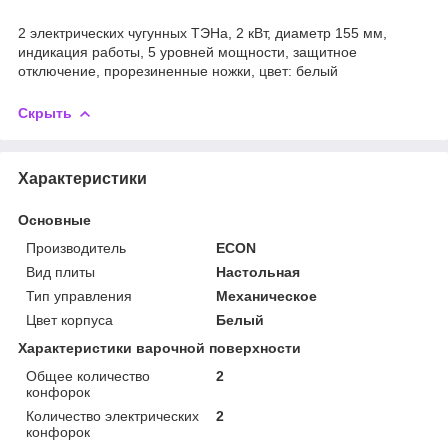
2 электрических чугунных ТЭНа, 2 кВт, диаметр 155 мм,
индикация работы, 5 уровней мощности, защитное
отключение, прорезиненные ножки, цвет: белый
Скрыть
Характеристики
Основные
Производитель
ECON
Вид плиты
Настольная
Тип управления
Механическое
Цвет корпуса
Белый
Характеристики варочной поверхности
Общее количество
2
конфорок
Количество электрических
2
конфорок