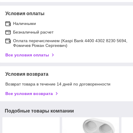
Условия оплаты
Наличными
Безналичный расчет
Оплата перечислением (Kaspi Bank 4400 4302 8230 5694,
Фомичев Роман Сергеевич)
Все условия оплаты
Условия возврата
Возврат товара в течение 14 дней по договоренности
Все условия возврата
Подобные товары компании