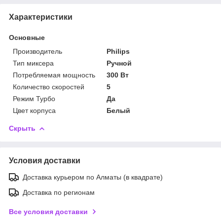
Характеристики
Основные
Производитель
Philips
Тип миксера
Ручной
Потребляемая мощность
300 Вт
Количество скоростей
5
Режим Турбо
Да
Цвет корпуса
Белый
Скрыть
Условия доставки
Доставка курьером по Алматы (в квадрате)
Доставка по регионам
Все условия доставки