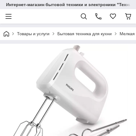
Интернет-магазин бытовой техники и электроники "Техника
Товары и услуги
Бытовая техника для кухни
Мелкая 