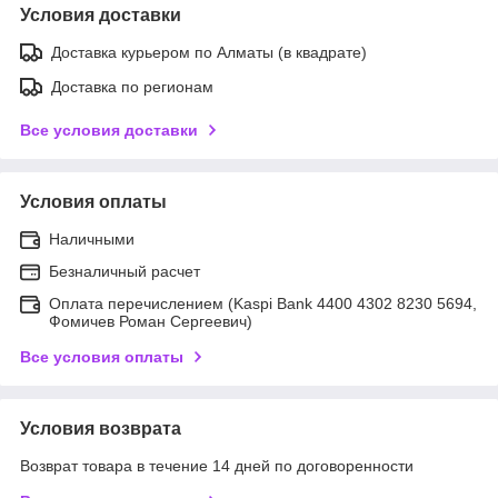
Условия доставки
Доставка курьером по Алматы (в квадрате)
Доставка по регионам
Все условия доставки
Условия оплаты
Наличными
Безналичный расчет
Оплата перечислением (Kaspi Bank 4400 4302 8230 5694,
Фомичев Роман Сергеевич)
Все условия оплаты
Условия возврата
Возврат товара в течение 14 дней по договоренности