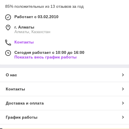
85% положительных из 13 отзывов за год
Работает с 03.02.2010
г. Алматы
Алматы, Казахстан
Контакты
Сегодня работает с 10:00 до 16:00
Показать весь график работы
О нас
Контакты
Доставка и оплата
График работы