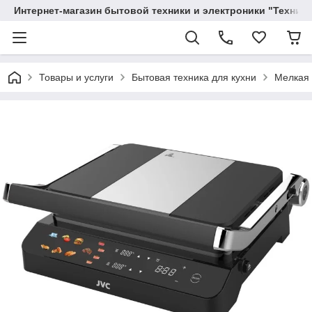
Интернет-магазин бытовой техники и электроники "Техника
Товары и услуги
Бытовая техника для кухни
Мелкая 