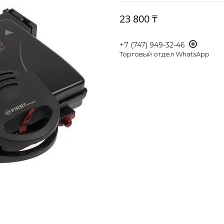
23 800 ₸
+7 (747) 949-32-46
Торговый отдел WhatsApp