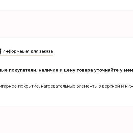
Информация для заказа
ые покупатели, наличие и цену товара уточняйте у ме
гарное покрытие, нагревательные элементы в верхней и нижне