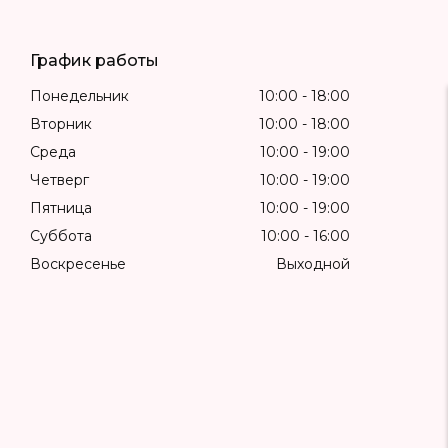
График работы
Понедельник
10:00
18:00
Вторник
10:00
18:00
Среда
10:00
19:00
Четверг
10:00
19:00
Пятница
10:00
19:00
Суббота
10:00
16:00
Воскресенье
Выходной