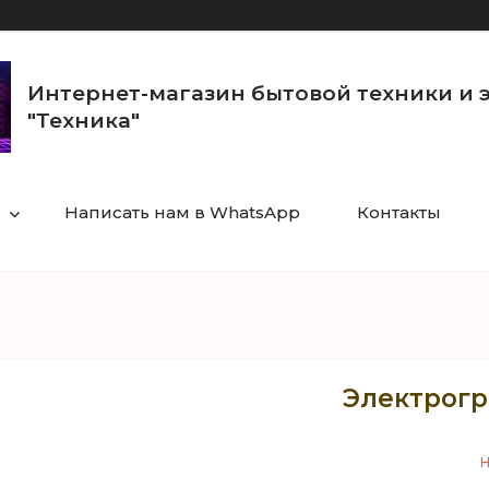
Интернет-магазин бытовой техники и 
"Техника"
Написать нам в WhatsApp
Контакты
Электрогри
Н