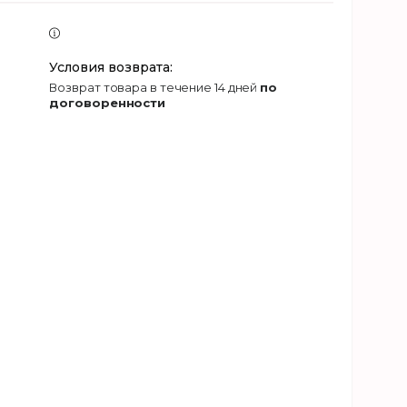
возврат товара в течение 14 дней
по
договоренности