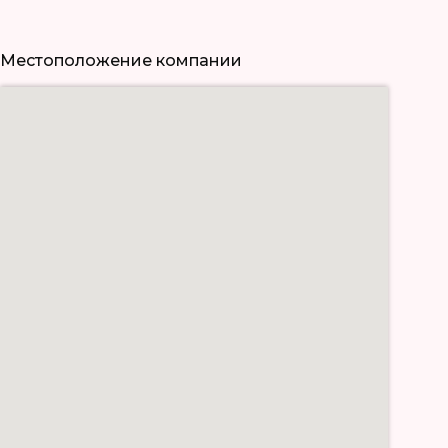
Местоположение компании