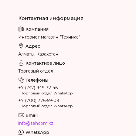
Интернет магазин "Техника"
Алматы, Казахстан
Торговый отдел
+7 (747) 949-32-46
Торговый отдел WhatsApp
+7 (700) 776-59-09
Торговый отдел WhatsApp
info@tehcom.kz