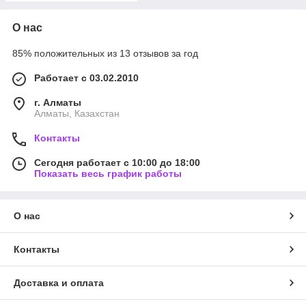
О нас
85% положительных из 13 отзывов за год
Работает с 03.02.2010
г. Алматы
Алматы, Казахстан
Контакты
Сегодня работает с 10:00 до 18:00
Показать весь график работы
О нас
Контакты
Доставка и оплата