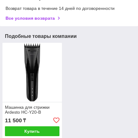
Возврат товара в течение 14 дней по договоренности
Все условия возврата
Подобные товары компании
Машинка для стрижки
Ardesto HC-Y20-B
11 500
₸
Купить