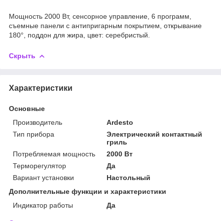
Мощность 2000 Вт, сенсорное управление, 6 программ,
съемные панели с антипригарным покрытием, открывание
180°, поддон для жира, цвет: серебристый.
Скрыть
Характеристики
Основные
Производитель
Ardesto
Тип прибора
Электрический контактный
гриль
Потребляемая мощность
2000 Вт
Терморегулятор
Да
Вариант установки
Настольный
Дополнительные функции и характеристики
Индикатор работы
Да