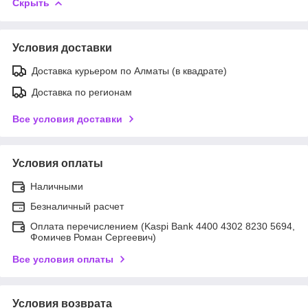
Скрыть
Условия доставки
Доставка курьером по Алматы (в квадрате)
Доставка по регионам
Все условия доставки
Условия оплаты
Наличными
Безналичный расчет
Оплата перечислением (Kaspi Bank 4400 4302 8230 5694,
Фомичев Роман Сергеевич)
Все условия оплаты
Условия возврата