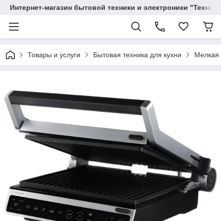
Интернет-магазин бытовой техники и электроники "Техника
Товары и услуги
Бытовая техника для кухни
Мелкая 