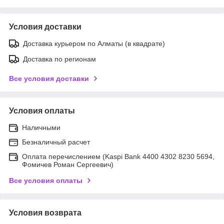
Условия доставки
Доставка курьером по Алматы (в квадрате)
Доставка по регионам
Все условия доставки
Условия оплаты
Наличными
Безналичный расчет
Оплата перечислением (Kaspi Bank 4400 4302 8230 5694,
Фомичев Роман Сергеевич)
Все условия оплаты
Условия возврата