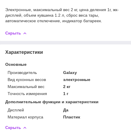
Электронные, максимальный вес 2 кг, цена деления 1г, жк-
дисплей, объем кувшина 1.2 л, сброс веса тары,
автоматическое отключение, индикатор батареек.
Скрыть
Характеристики
Основные
Производитель
Galaxy
Вид кухонных весов
электронные
Максимальный вес
2 кг
Точность измерения
1 г
Дополнительные функции и характеристики
Дисплей
Да
Материал корпуса
Пластик
Скрыть