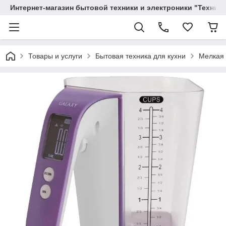
Интернет-магазин бытовой техники и электроники "Техника
Товары и услуги
Бытовая техника для кухни
Мелкая 