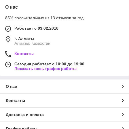
О нас
85% положительных из 13 отзывов за год
Работает с 03.02.2010
г. Алматы
Алматы, Казахстан
Контакты
Сегодня работает с 10:00 до 19:00
Показать весь график работы
О нас
Контакты
Доставка и оплата
График работы