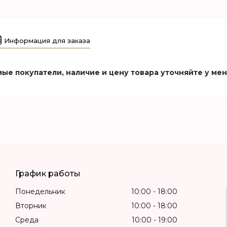
Информация для заказа
ые покупатели, наличие и цену товара уточняйте у ме
График работы
Понедельник
10:00
18:00
Вторник
10:00
18:00
Среда
10:00
19:00