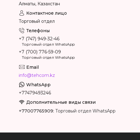
Алматы, Казахстан
Торговый отдел
+7 (747) 949-32-46
Торговый отдел WhatsApp
+7 (700) 776-59-09
Торговый отдел WhatsApp
info@tehcom.kz
+77479493246
+77007765909
Торговый отдел WhatsApp