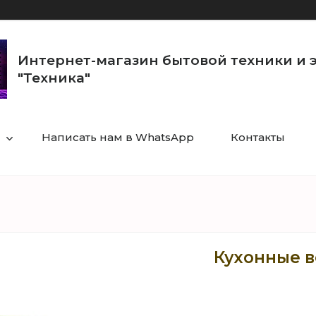
Интернет-магазин бытовой техники и 
"Техника"
Написать нам в WhatsApp
Контакты
Кухонные в