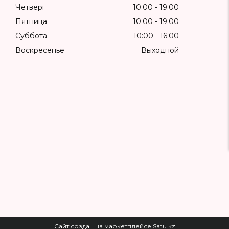
Четверг
10:00
19:00
Пятница
10:00
19:00
Суббота
10:00
16:00
Воскресенье
Выходной
Сайт создан на маркетплейсе
Satu.kz