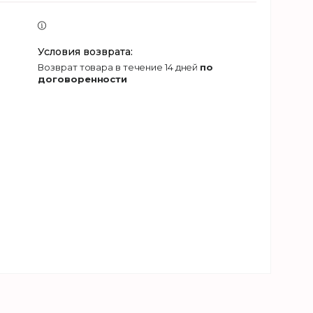
возврат товара в течение 14 дней
по
договоренности