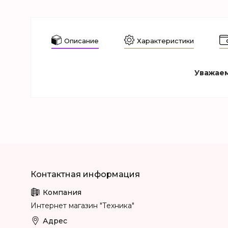
Описание
Характеристики
Уважаем
Интернет магазин "Техника"