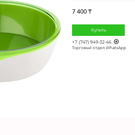
7 400 ₸
Купить
+7 (747) 949-32-46
Торговый отдел WhatsApp