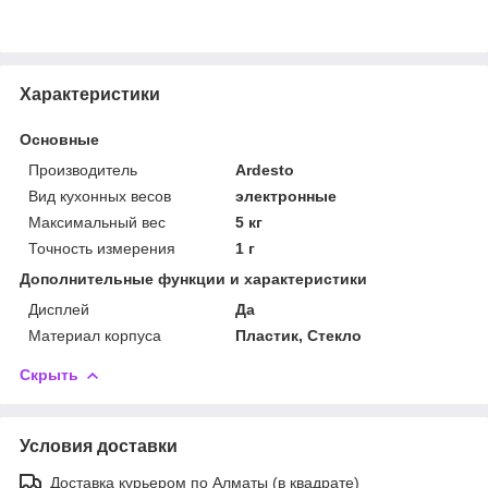
Характеристики
Основные
Производитель
Ardesto
Вид кухонных весов
электронные
Максимальный вес
5 кг
Точность измерения
1 г
Дополнительные функции и характеристики
Дисплей
Да
Материал корпуса
Пластик, Стекло
Скрыть
Условия доставки
Доставка курьером по Алматы (в квадрате)