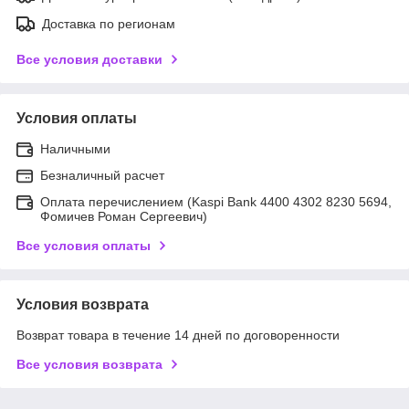
Доставка по регионам
Все условия доставки
Условия оплаты
Наличными
Безналичный расчет
Оплата перечислением (Kaspi Bank 4400 4302 8230 5694,
Фомичев Роман Сергеевич)
Все условия оплаты
Условия возврата
Возврат товара в течение 14 дней по договоренности
Все условия возврата