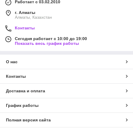
Работает с 03.02.2010
г. Алматы
Алматы, Казахстан
Контакты
Сегодня работает с 10:00 до 19:00
Показать весь график работы
О нас
Контакты
Доставка и оплата
График работы
Полная версия сайта