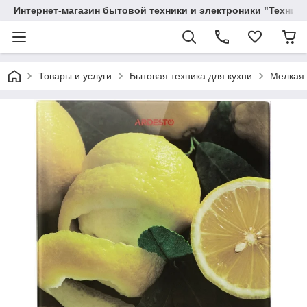
Интернет-магазин бытовой техники и электроники "Техника
Товары и услуги
Бытовая техника для кухни
Мелкая 