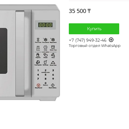
35 500 ₸
Купить
+7 (747) 949-32-46
Торговый отдел WhatsApp