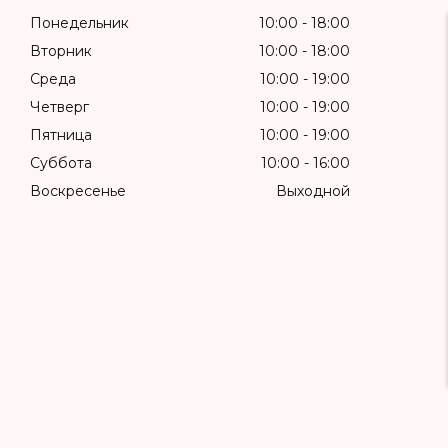
Понедельник
10:00
18:00
Вторник
10:00
18:00
Среда
10:00
19:00
Четверг
10:00
19:00
Пятница
10:00
19:00
Суббота
10:00
16:00
Воскресенье
Выходной