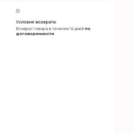
возврат товара в течение 14 дней
по
договоренности