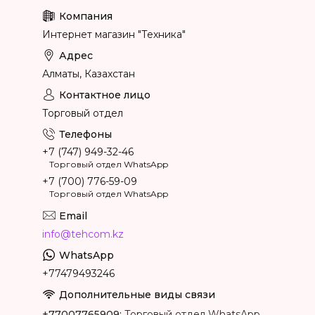
Интернет магазин "Техника"
Алматы, Казахстан
Торговый отдел
+7 (747) 949-32-46
Торговый отдел WhatsApp
+7 (700) 776-59-09
Торговый отдел WhatsApp
info@tehcom.kz
+77479493246
+77007765909
Торговый отдел WhatsApp