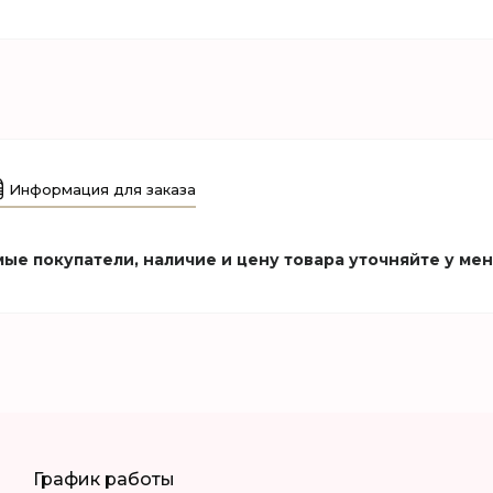
Информация для заказа
ые покупатели, наличие и цену товара уточняйте у ме
График работы