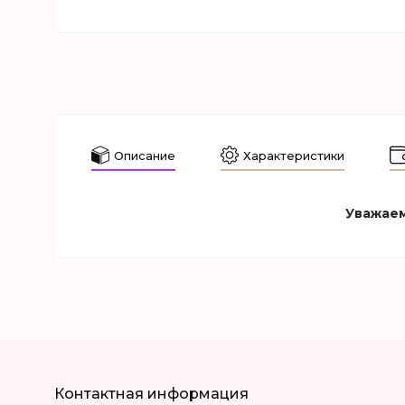
Описание
Характеристики
Уважаем