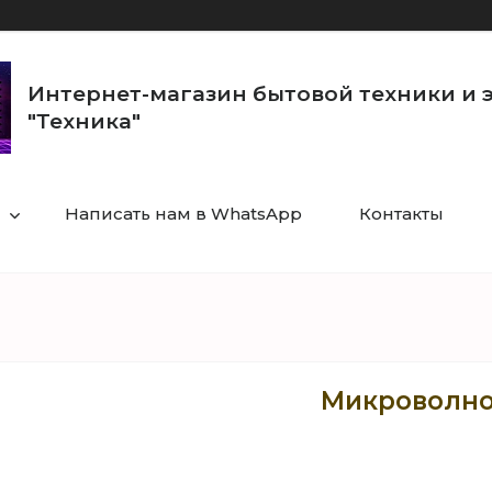
Интернет-магазин бытовой техники и 
"Техника"
Написать нам в WhatsApp
Контакты
Микроволно