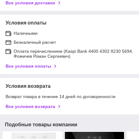
Все условия доставки
Условия оплаты
Наличными
Безналичный расчет
Оплата перечислением (Kaspi Bank 4400 4302 8230 5694,
Фомичев Роман Сергеевич)
Все условия оплаты
Условия возврата
Возврат товара в течение 14 дней по договоренности
Все условия возврата
Подобные товары компании