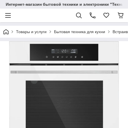
Интернет-магазин бытовой техники и электроники "Техника
Товары и услуги
Бытовая техника для кухни
Встраив