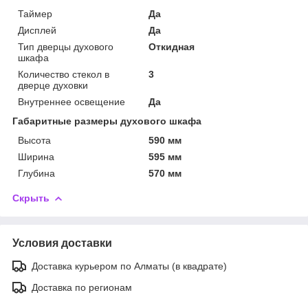
Таймер
Да
Дисплей
Да
Тип дверцы духового
Откидная
шкафа
Количество стекол в
3
дверце духовки
Внутреннее освещение
Да
Габаритные размеры духового шкафа
Высота
590 мм
Ширина
595 мм
Глубина
570 мм
Скрыть
Условия доставки
Доставка курьером по Алматы (в квадрате)
Доставка по регионам