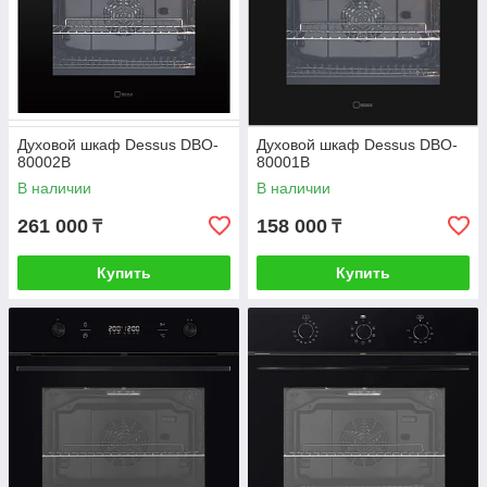
Духовой шкаф Dessus DBO-
Духовой шкаф Dessus DBO-
80002B
80001B
В наличии
В наличии
261 000
158 000
₸
₸
Купить
Купить