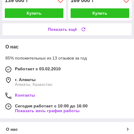
139 000
169 000
₸
₸
Купить
Купить
Показать ещё
О нас
85% положительных из 13 отзывов за год
Работает с 03.02.2010
г. Алматы
Алматы, Казахстан
Контакты
Сегодня работает с 10:00 до 16:00
Показать весь график работы
О нас