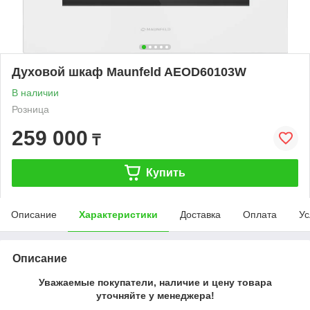
Духовой шкаф Maunfeld AEOD60103W
В наличии
Розница
259 000
₸
Купить
Описание
Характеристики
Доставка
Оплата
Ус
Описание
Уважаемые покупатели, наличие и цену товара
уточняйте у менеджера!