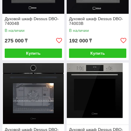
Духовой шкаф Dessus DBO-
Духовой шкаф Dessus DBO-
74004B
74003B
В наличии
В наличии
275 000
192 000
₸
₸
Купить
Купить
Духовой шкаф Dessus DBO-
Духовой шкаф Dessus DBO-