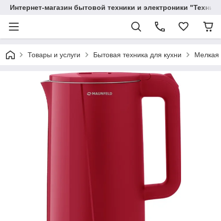
Интернет-магазин бытовой техники и электроники "Техника
Товары и услуги
Бытовая техника для кухни
Мелкая 