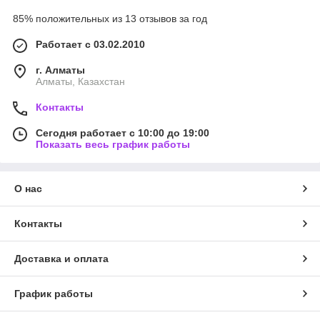
85% положительных из 13 отзывов за год
Работает с 03.02.2010
г. Алматы
Алматы, Казахстан
Контакты
Сегодня работает с 10:00 до 19:00
Показать весь график работы
О нас
Контакты
Доставка и оплата
График работы