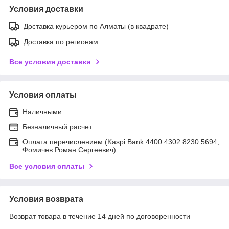
Условия доставки
Доставка курьером по Алматы (в квадрате)
Доставка по регионам
Все условия доставки
Условия оплаты
Наличными
Безналичный расчет
Оплата перечислением (Kaspi Bank 4400 4302 8230 5694,
Фомичев Роман Сергеевич)
Все условия оплаты
Условия возврата
Возврат товара в течение 14 дней по договоренности