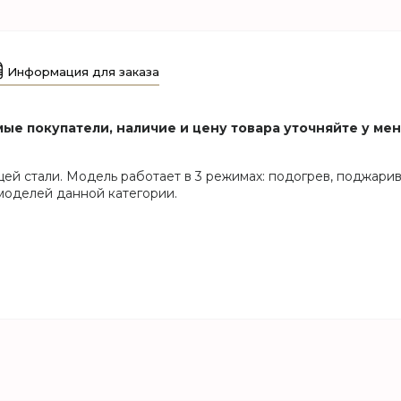
Информация для заказа
ые покупатели, наличие и цену товара уточняйте у ме
ей стали. Модель работает в 3 режимах: подогрев, поджари
 моделей данной категории.