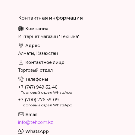
Интернет магазин "Техника"
Алматы, Казахстан
Торговый отдел
+7 (747) 949-32-46
Торговый отдел WhatsApp
+7 (700) 776-59-09
Торговый отдел WhatsApp
info@tehcom.kz