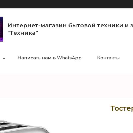
Интернет-магазин бытовой техники и 
"Техника"
Написать нам в WhatsApp
Контакты
Тосте