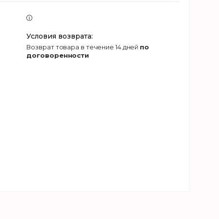
возврат товара в течение 14 дней
по
договоренности