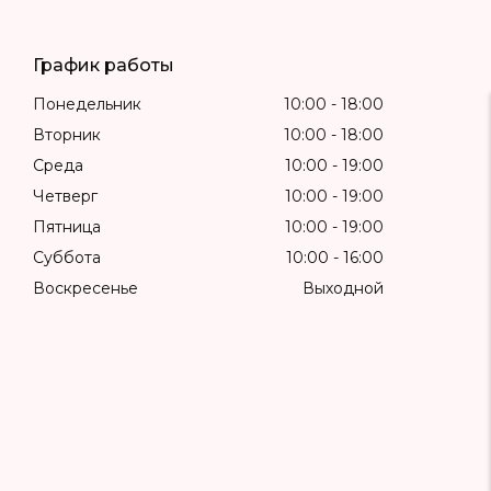
График работы
Понедельник
10:00
18:00
Вторник
10:00
18:00
Среда
10:00
19:00
Четверг
10:00
19:00
Пятница
10:00
19:00
Суббота
10:00
16:00
Воскресенье
Выходной