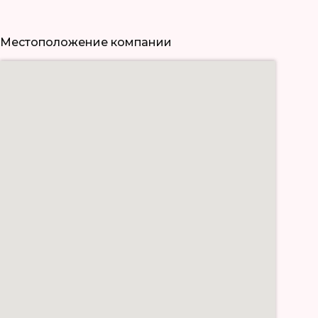
Местоположение компании