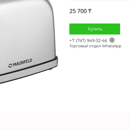
25 700 ₸
Купить
+7 (747) 949-32-46
Торговый отдел WhatsApp