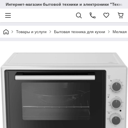
Интернет-магазин бытовой техники и электроники "Техника
Товары и услуги
Бытовая техника для кухни
Мелкая 