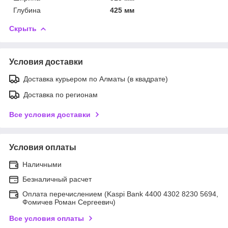
Глубина
425 мм
Скрыть
Условия доставки
Доставка курьером по Алматы (в квадрате)
Доставка по регионам
Все условия доставки
Условия оплаты
Наличными
Безналичный расчет
Оплата перечислением (Kaspi Bank 4400 4302 8230 5694,
Фомичев Роман Сергеевич)
Все условия оплаты