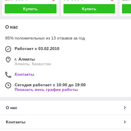
Купить
Купить
О нас
85% положительных из 13 отзывов за год
Работает с 03.02.2010
г. Алматы
Алматы, Казахстан
Контакты
Сегодня работает с 10:00 до 19:00
Показать весь график работы
О нас
Контакты