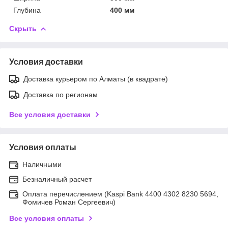
Глубина
400 мм
Скрыть
Условия доставки
Доставка курьером по Алматы (в квадрате)
Доставка по регионам
Все условия доставки
Условия оплаты
Наличными
Безналичный расчет
Оплата перечислением (Kaspi Bank 4400 4302 8230 5694,
Фомичев Роман Сергеевич)
Все условия оплаты