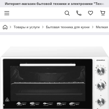
Интернет-магазин бытовой техники и электроники "Техника
Товары и услуги
Бытовая техника для кухни
Мелкая 