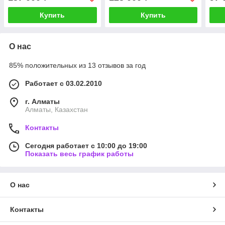
Купить
Купить
О нас
85% положительных из 13 отзывов за год
Работает с 03.02.2010
г. Алматы
Алматы, Казахстан
Контакты
Сегодня работает с 10:00 до 19:00
Показать весь график работы
О нас
Контакты