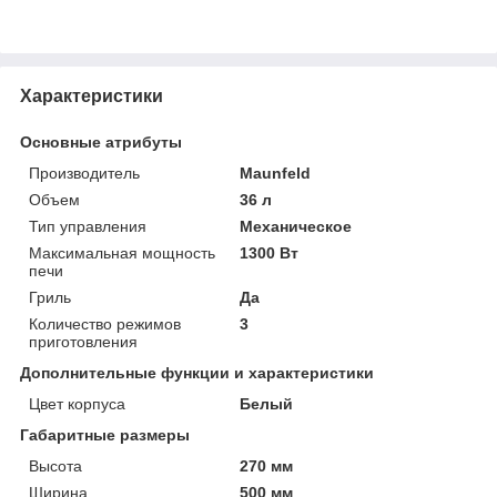
Характеристики
Основные атрибуты
Производитель
Maunfeld
Объем
36 л
Тип управления
Механическое
Максимальная мощность
1300 Вт
печи
Гриль
Да
Количество режимов
3
приготовления
Дополнительные функции и характеристики
Цвет корпуса
Белый
Габаритные размеры
Высота
270 мм
Ширина
500 мм