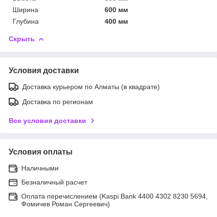
Ширина
600 мм
Глубина
400 мм
Скрыть
Условия доставки
Доставка курьером по Алматы (в квадрате)
Доставка по регионам
Все условия доставки
Условия оплаты
Наличными
Безналичный расчет
Оплата перечислением (Kaspi Bank 4400 4302 8230 5694,
Фомичев Роман Сергеевич)