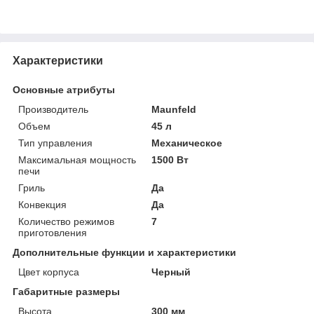
Характеристики
Основные атрибуты
Производитель
Maunfeld
Объем
45 л
Тип управления
Механическое
Максимальная мощность
1500 Вт
печи
Гриль
Да
Конвекция
Да
Количество режимов
7
приготовления
Дополнительные функции и характеристики
Цвет корпуса
Черный
Габаритные размеры
Высота
300 мм