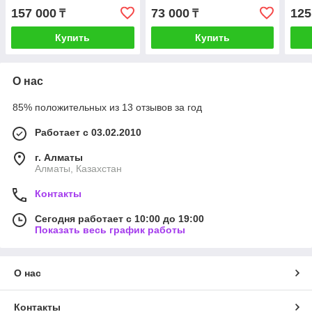
157 000
73 000
125
₸
₸
Купить
Купить
О нас
85% положительных из 13 отзывов за год
Работает с 03.02.2010
г. Алматы
Алматы, Казахстан
Контакты
Сегодня работает с 10:00 до 19:00
Показать весь график работы
О нас
Контакты