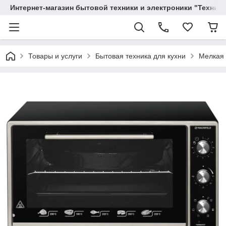
Интернет-магазин бытовой техники и электроники "Техника
Товары и услуги
Бытовая техника для кухни
Мелкая 