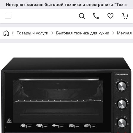
Интернет-магазин бытовой техники и электроники "Техника
Товары и услуги
Бытовая техника для кухни
Мелкая 