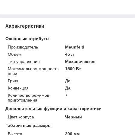
Характеристики
Основные атрибуты
Производитель
Maunfeld
Объем
45 л
Тип управления
Механическое
Максимальная мощность
1500 Вт
печи
Гриль
Да
Конвекция
Да
Количество режимов
7
приготовления
Дополнительные функции и характеристики
Цвет корпуса
Черный
Габаритные размеры
Высота
300 мм