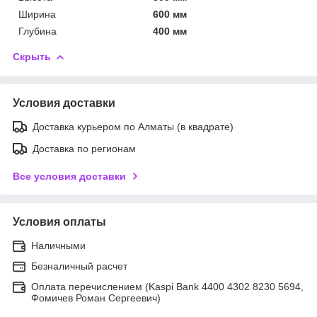
Ширина
600 мм
Глубина
400 мм
Скрыть
Условия доставки
Доставка курьером по Алматы (в квадрате)
Доставка по регионам
Все условия доставки
Условия оплаты
Наличными
Безналичный расчет
Оплата перечислением (Kaspi Bank 4400 4302 8230 5694,
Фомичев Роман Сергеевич)