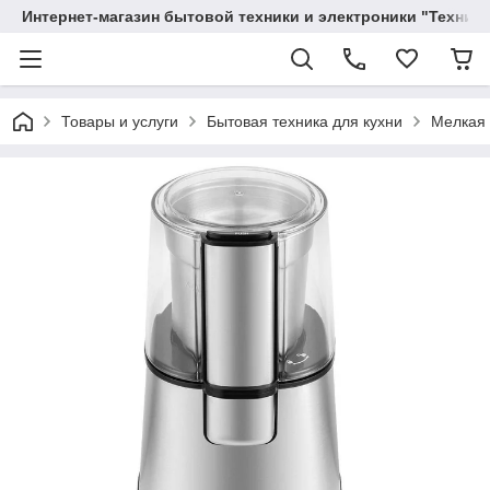
Интернет-магазин бытовой техники и электроники "Техника
Товары и услуги
Бытовая техника для кухни
Мелкая 