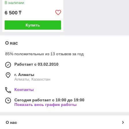
В наличии
6 500
₸
Купить
О нас
85% положительных из 13 отзывов за год
Работает с 03.02.2010
г. Алматы
Алматы, Казахстан
Контакты
Сегодня работает с 10:00 до 19:00
Показать весь график работы
О нас