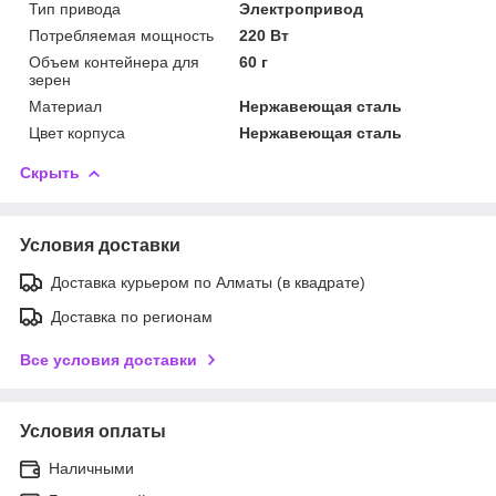
Тип привода
Электропривод
Потребляемая мощность
220 Вт
Объем контейнера для
60 г
зерен
Материал
Нержавеющая сталь
Цвет корпуса
Нержавеющая сталь
Скрыть
Условия доставки
Доставка курьером по Алматы (в квадрате)
Доставка по регионам
Все условия доставки
Условия оплаты
Наличными