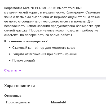
Кофемолка MAUNFELD MF-521S имеет стильный
металлический корпус и механическую блокировку. Съемная
чаша с лезвиями выполнена из нержавеющей стали, а также
ее легко отсоединить от моторного отсека и помыть. Для
безопасности использования предусмотрена блокировка при
снятой крышке. Прорезиненные ножки позволят прибору не
скользить по поверхности во время работы.
Ключевые преимущества:
Съемный контейнер для молотого кофе
Защита от включения при снятой крышке
Помол специй
Скрыть
Характеристики
Основные
Производитель
Maunfeld