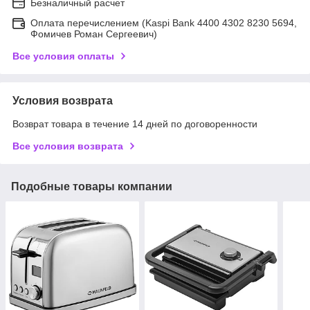
Безналичный расчет
Оплата перечислением (Kaspi Bank 4400 4302 8230 5694,
Фомичев Роман Сергеевич)
Все условия оплаты
Условия возврата
Возврат товара в течение 14 дней по договоренности
Все условия возврата
Подобные товары компании