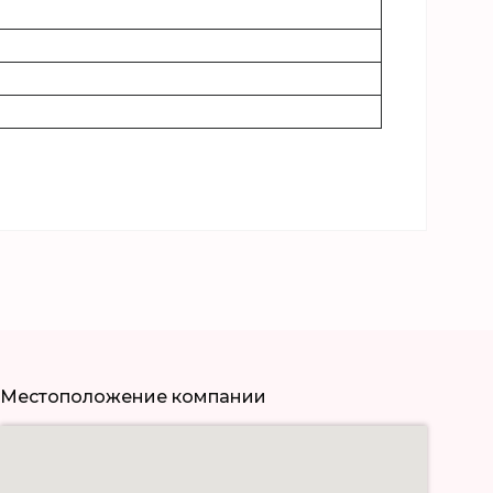
Местоположение компании