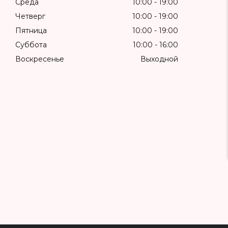
Среда
10:00
19:00
Четверг
10:00
19:00
Пятница
10:00
19:00
Суббота
10:00
16:00
Воскресенье
Выходной