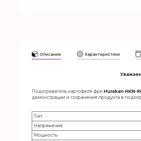
Описание
Характеристики
Уважаем
Подогреватель картофеля фри
Hurakan HKN-R
демонстрации и сохранения продукта в подогр
Тип
Напряжение
Мощность