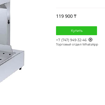
119 900 ₸
Купить
+7 (747) 949-32-46
Торговый отдел WhatsApp