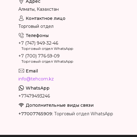
Алматы, Казахстан
Торговый отдел
+7 (747) 949-32-46
Торговый отдел WhatsApp
+7 (700) 776-59-09
Торговый отдел WhatsApp
info@tehcom.kz
+77479493246
+77007765909
Торговый отдел WhatsApp