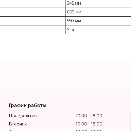
345 мм
605 мм
550 мм
7 кг
График работы
Понедельник
10:00
18:00
Вторник
10:00
18:00