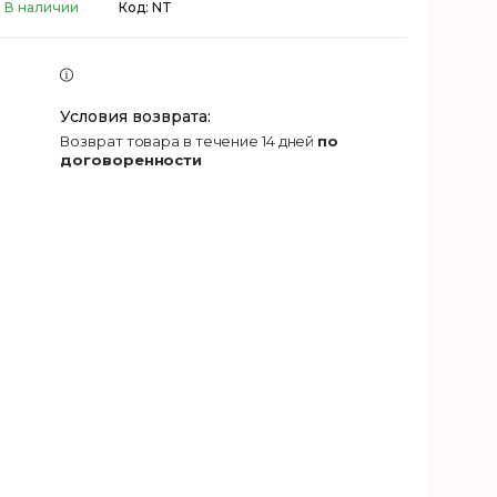
В наличии
Код:
NT
возврат товара в течение 14 дней
по
договоренности