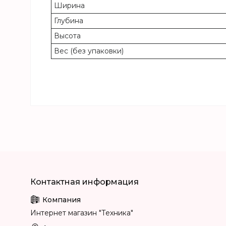
Ширина
Глубина
Высота
Вес (без упаковки)
Интернет магазин "Техника"