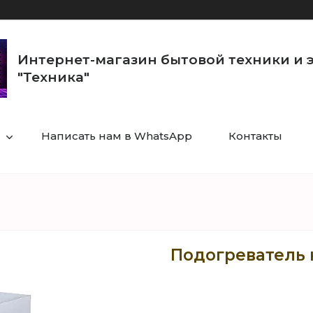
Интернет-магазин бытовой техники и 
"Техника"
Написать нам в WhatsApp
Контакты
Подогреватель 