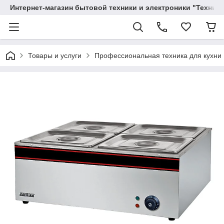
Интернет-магазин бытовой техники и электроники "Техника
Товары и услуги
Профессиональная техника для кухни