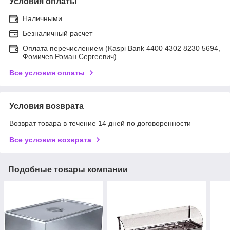
Условия оплаты
Наличными
Безналичный расчет
Оплата перечислением (Kaspi Bank 4400 4302 8230 5694,
Фомичев Роман Сергеевич)
Все условия оплаты
Условия возврата
Возврат товара в течение 14 дней по договоренности
Все условия возврата
Подобные товары компании