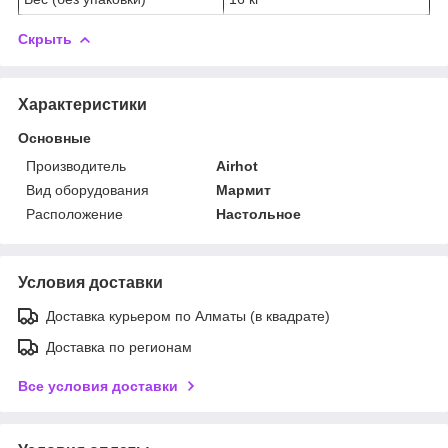
Скрыть
Характеристики
Основные
Производитель
Airhot
Вид оборудования
Мармит
Расположение
Настольное
Условия доставки
Доставка курьером по Алматы (в квадрате)
Доставка по регионам
Все условия доставки