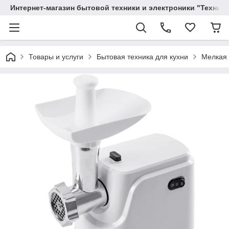
Интернет-магазин бытовой техники и электроники "Техника
Товары и услуги
Бытовая техника для кухни
Мелкая 