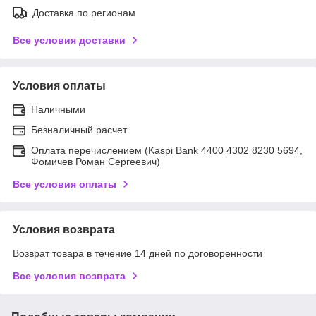
Доставка по регионам
Все условия доставки
Условия оплаты
Наличными
Безналичный расчет
Оплата перечислением (Kaspi Bank 4400 4302 8230 5694,
Фомичев Роман Сергеевич)
Все условия оплаты
Условия возврата
Возврат товара в течение 14 дней по договоренности
Все условия возврата