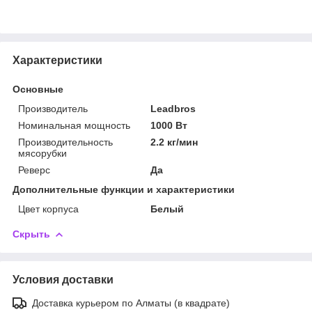
Характеристики
Основные
Производитель
Leadbros
Номинальная мощность
1000 Вт
Производительность
2.2 кг/мин
мясорубки
Реверс
Да
Дополнительные функции и характеристики
Цвет корпуса
Белый
Скрыть
Условия доставки
Доставка курьером по Алматы (в квадрате)