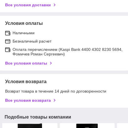
Все условия доставки
Условия оплаты
Наличными
Безналичный расчет
Оплата перечислением (Kaspi Bank 4400 4302 8230 5694,
Фомичев Роман Сергеевич)
Все условия оплаты
Условия возврата
Возврат товара в течение 14 дней по договоренности
Все условия возврата
Подобные товары компании