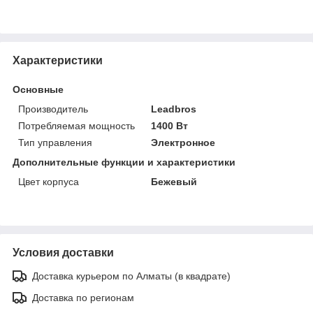
Характеристики
Основные
Производитель
Leadbros
Потребляемая мощность
1400 Вт
Тип управления
Электронное
Дополнительные функции и характеристики
Цвет корпуса
Бежевый
Условия доставки
Доставка курьером по Алматы (в квадрате)
Доставка по регионам