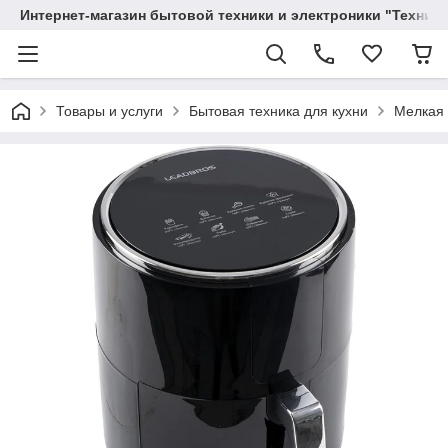
Интернет-магазин бытовой техники и электроники "Техника
Товары и услуги
Бытовая техника для кухни
Мелкая 