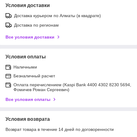
Условия доставки
Доставка курьером по Алматы (в квадрате)
Доставка по регионам
Все условия доставки
Условия оплаты
Наличными
Безналичный расчет
Оплата перечислением (Kaspi Bank 4400 4302 8230 5694,
Фомичев Роман Сергеевич)
Все условия оплаты
Условия возврата
Возврат товара в течение 14 дней по договоренности