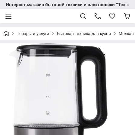
Интернет-магазин бытовой техники и электроники "Техника
Товары и услуги
Бытовая техника для кухни
Мелкая 