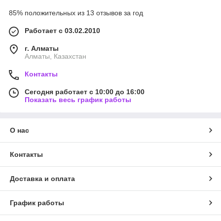
85% положительных из 13 отзывов за год
Работает с 03.02.2010
г. Алматы
Алматы, Казахстан
Контакты
Сегодня работает с 10:00 до 16:00
Показать весь график работы
О нас
Контакты
Доставка и оплата
График работы