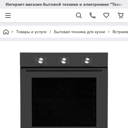
Интернет-магазин бытовой техники и электроники "Техника
Товары и услуги
Бытовая техника для кухни
Встраив