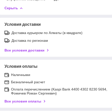
Скрыть
Условия доставки
Доставка курьером по Алматы (в квадрате)
Доставка по регионам
Все условия доставки
Условия оплаты
Наличными
Безналичный расчет
Оплата перечислением (Kaspi Bank 4400 4302 8230 5694,
Фомичев Роман Сергеевич)
Все условия оплаты