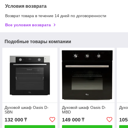
Условия возврата
Возврат товара в течение 14 дней по договоренности
Все условия возврата
Подобные товары компании
Духовой шкаф Oasis D-
Духовой шкаф Oasis D-
Духо
SBN
MBD
132 000
149 000
105
₸
₸