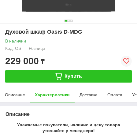
Духовой шкаф Oasis D-MDG
В наличии
Код: OS
Розница
229 000
₸
Купить
Описание
Характеристики
Доставка
Оплата
Ус
Описание
Уважаемые покупатели, наличие и цену товара
уточняйте у менеджера!