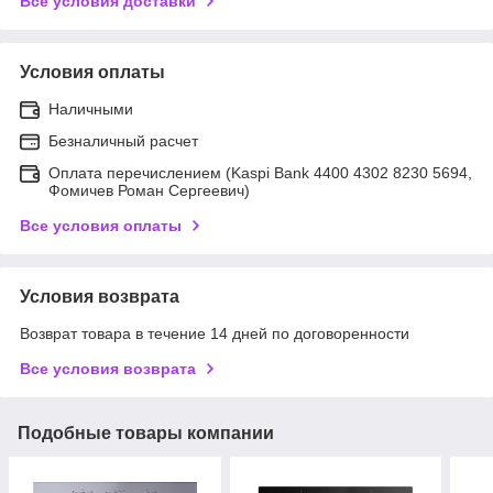
Все условия доставки
Условия оплаты
Наличными
Безналичный расчет
Оплата перечислением (Kaspi Bank 4400 4302 8230 5694,
Фомичев Роман Сергеевич)
Все условия оплаты
Условия возврата
Возврат товара в течение 14 дней по договоренности
Все условия возврата
Подобные товары компании