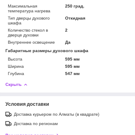
Максимальная
250 град.
температура нагрева
Тип дверцы духового
Откидная
шкафа
Количество стекол в
2
дверце духовки
Внутреннее освещение
Да
Габаритные размеры духового шкафа
Высота
595 мм
Ширина
595 мм
Глубина
547 мм
Скрыть
Условия доставки
Доставка курьером по Алматы (в квадрате)
Доставка по регионам