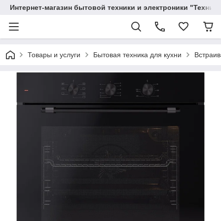
Интернет-магазин бытовой техники и электроники "Техника
Товары и услуги
Бытовая техника для кухни
Встраив