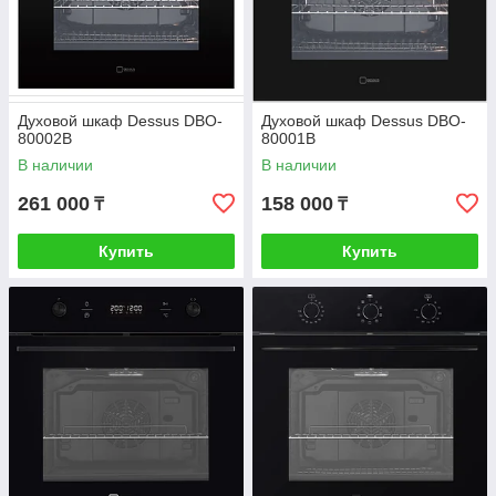
Духовой шкаф Dessus DBO-
Духовой шкаф Dessus DBO-
80002B
80001B
В наличии
В наличии
261 000
158 000
₸
₸
Купить
Купить