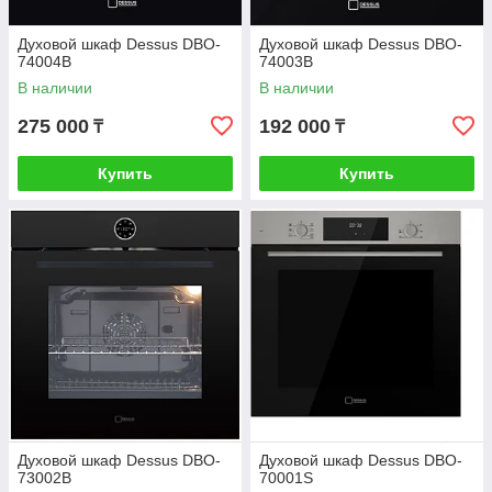
Духовой шкаф Dessus DBO-
Духовой шкаф Dessus DBO-
74004B
74003B
В наличии
В наличии
275 000
192 000
₸
₸
Купить
Купить
Духовой шкаф Dessus DBO-
Духовой шкаф Dessus DBO-
73002B
70001S