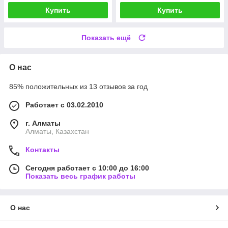
Купить
Купить
Показать ещё
О нас
85% положительных из 13 отзывов за год
Работает с 03.02.2010
г. Алматы
Алматы, Казахстан
Контакты
Сегодня работает с 10:00 до 16:00
Показать весь график работы
О нас