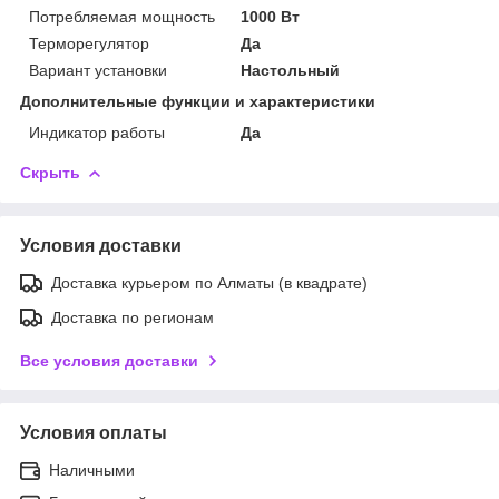
Потребляемая мощность
1000 Вт
Терморегулятор
Да
Вариант установки
Настольный
Дополнительные функции и характеристики
Индикатор работы
Да
Скрыть
Условия доставки
Доставка курьером по Алматы (в квадрате)
Доставка по регионам
Все условия доставки
Условия оплаты
Наличными