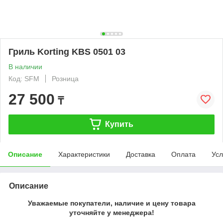
Гриль Korting KBS 0501 03
В наличии
Код: SFM
Розница
27 500
₸
Купить
Описание
Характеристики
Доставка
Оплата
Усл
Описание
Уважаемые покупатели, наличие и цену товара
уточняйте у менеджера!