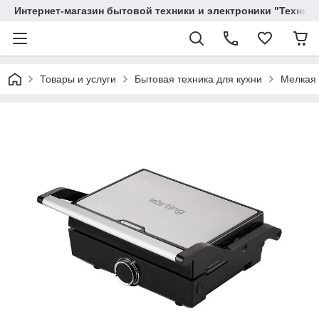
Интернет-магазин бытовой техники и электроники "Техника
Товары и услуги
Бытовая техника для кухни
Мелкая 