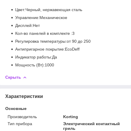
Цвет:Черный, нержавеющая сталь
Управление:Механическое
Дисплей:Нет
Кол-во панелей в комплекте :3
Регулировка температуры:от 90 до 250
Антипригарное покрытие:EcoDeff
Индикатор работы:Да
Мощность (Вт):1000
Скрыть
Характеристики
Основные
Производитель
Korting
Тип прибора
Электрический контактный
гриль