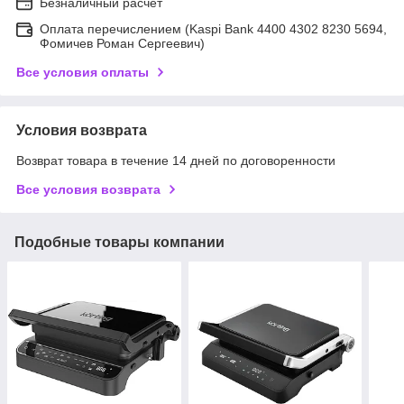
Безналичный расчет
Оплата перечислением (Kaspi Bank 4400 4302 8230 5694,
Фомичев Роман Сергеевич)
Все условия оплаты
Условия возврата
Возврат товара в течение 14 дней по договоренности
Все условия возврата
Подобные товары компании