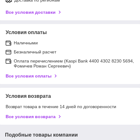
Все условия доставки
Условия оплаты
Наличными
Безналичный расчет
Оплата перечислением (Kaspi Bank 4400 4302 8230 5694,
Фомичев Роман Сергеевич)
Все условия оплаты
Условия возврата
Возврат товара в течение 14 дней по договоренности
Все условия возврата
Подобные товары компании