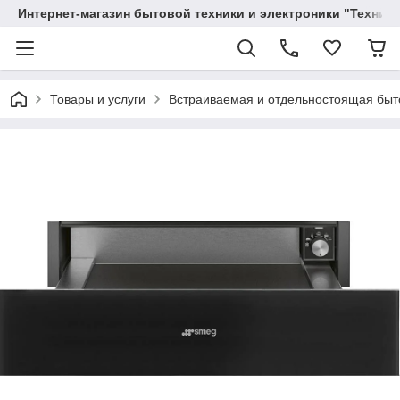
Интернет-магазин бытовой техники и электроники "Техника
Товары и услуги
Вcтраиваемая и отдельностоящая быт