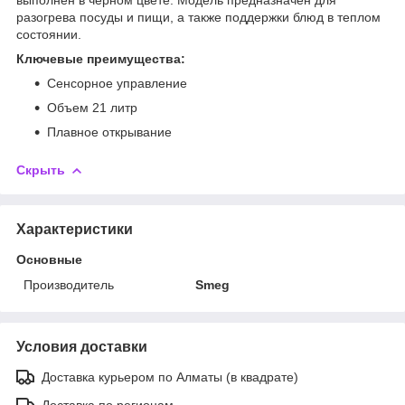
разогрева посуды и пищи, а также поддержки блюд в теплом
состоянии.
Ключевые преимущества:
Сенсорное управление
Объем 21 литр
Плавное открывание
Скрыть
Характеристики
Основные
Производитель
Smeg
Условия доставки
Доставка курьером по Алматы (в квадрате)
Доставка по регионам