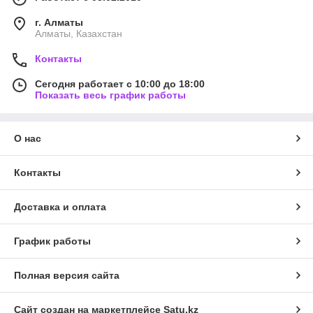
г. Алматы
Алматы, Казахстан
Контакты
Сегодня работает с 10:00 до 18:00
Показать весь график работы
О нас
Контакты
Доставка и оплата
График работы
Полная версия сайта
Сайт создан на маркетплейсе
Satu.kz